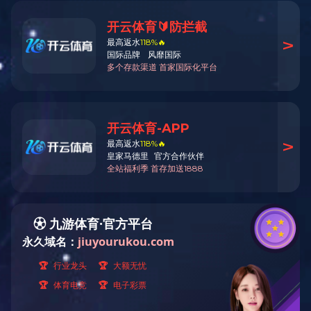
软件外包的成本和效益如何计算？
1、直接成本