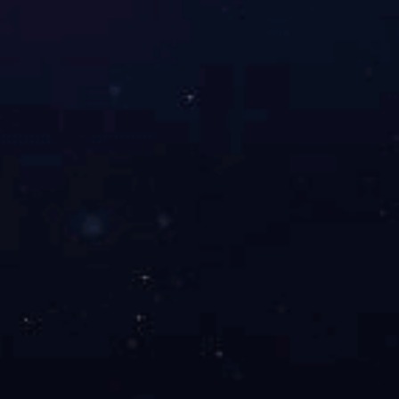
开云集团有限公司官网
关于
锐智互动/锐智开高软件
Ruizhi Interactive Network Technology Co. Ltd.
服务热线（国外用户请加0086）：
400-1050-360
7×2
项目经理：QQ：84083083
电话/微信：152
项目经理：QQ：18818131
电话/微信：135
电子邮箱：PMO@irzhd.com
网站地图：
xml
html