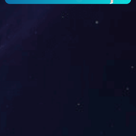
2025年12月北京医疗开云集团有限公司官网公司综
北京
合实力分析
择：
Tag:
北京医疗开云集团有限公司官网公司
Tag:
提
首页
软件定制
APP开