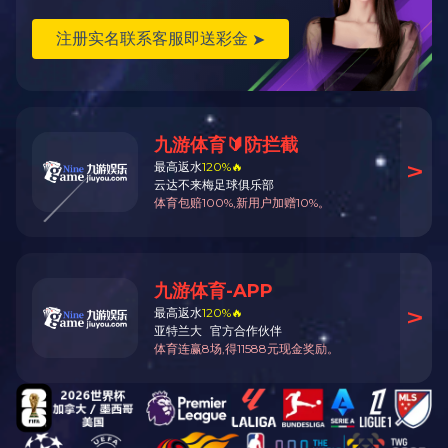
这个主要包括外包项目的人工、设备、许可证等费用支出，可
2、隐性成本
还需要考虑项目管理和沟通成本，这部分不太直接，需要按比
3、内部投入成本
如内部员工对接外包项目的工作时间等成本也要计算在内。
4、系统运营成本
外包完成后，运维和后续提升还需要投入成本。这要列入成本
5、业务效益增量
外包项目可带来的额外业务收入或利润增量，是效益的直接来