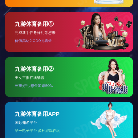
推荐阅读
2026 年北京开云集团有限公司官网公司盘点：10 家
20
企业技术能力与服务成果解析
Tag:
北京开云集团有限公司官网公司
Tag:
2026年上海开云集团有限公司官网公司选择指南：
上海
10家服务商深度解析
月）
Tag:
上海开云集团有限公司官网公司
Tag: