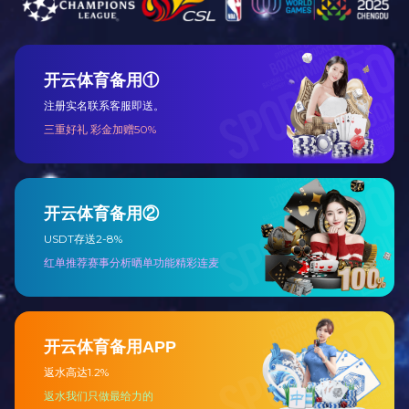
6、竞争力提升
外包帮助完善的产品和技术，能够提高企业的市场竞争力，这
7、风险和难度成本
外包的风险带来的预期损失，也属于成本的一部分。
综合考量这些因素，就可以全面进行外包成本效益的比较，评
下一章：软件外包的投资回报率有多高？