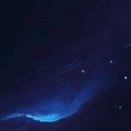
下一章：开云集团有限公司官网和软件外包，哪个更
推荐阅读
2026 年北京开云集团有限公司官网公司盘点：10 家
企业技术能力与服务成果解析
Tag:
北京开云集团有限公司官网公司
2026年上海开云集团有限公司官网公司选择指南：