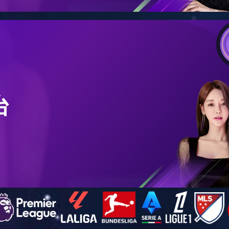
目标、你的用户群体以及你的预算。这些因素
一个定制的软件开云集团有限公司官网，还是
承包？
同的服务提供商。这包括他们的专业能力、项
们的声誉和客户反馈。