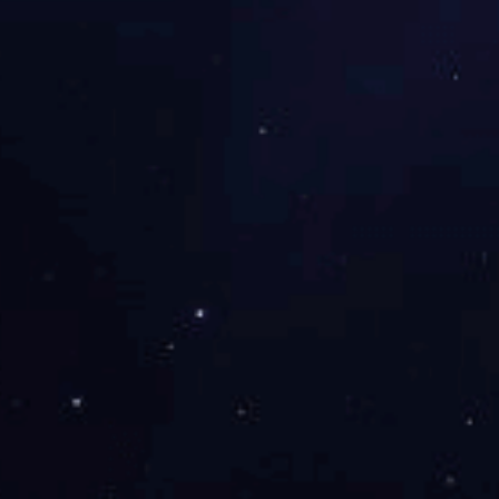
开云集团有限公司官网
锐智互动/锐智开高软件
Ruizhi Interactive Network Technology Co
服务热线（国外用户请加0086）：
400-1050-36
项目经理：QQ：84083083
电话/
项目经理：QQ：18818131
电话/