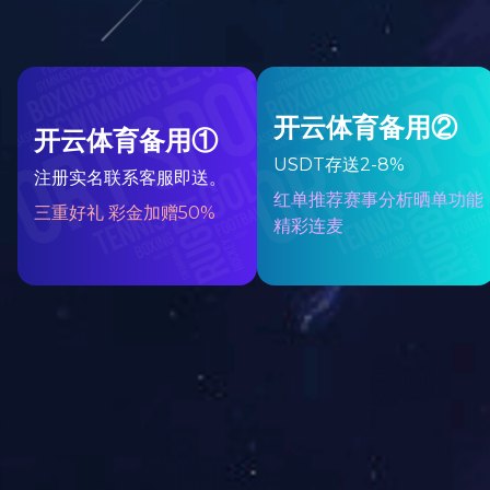
3.评估技术栈
技术栈是决定项目成功的关键因素之一。你需要确
术栈相匹配。如果可能，你应该尝试参观他们的开发
4.谈判和合同
找到合适的服务提供商后，你需要与他们进行谈判
时间表、交付标准和后期维护等内容。最后，你应该
务。
5.持续评估和反馈
项目开始后，你需要定期评估项目的进度，并提供