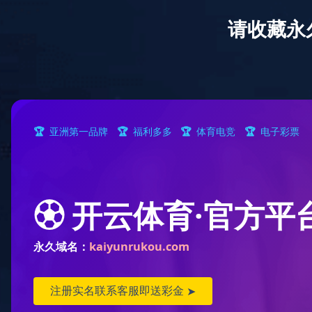
首页
开云集团有限公司官
开云集团有限公司官网公司
>
开云集团有限公司官网
>
开
如何选择适合的开云集
件外包服务？
开云集团有限公司官网
- 2023 - 09 - 04 
在数字化时代，选择适合的开云集团有限公司官网
行业的快速发展和技术的日新月异为开发者和公司提