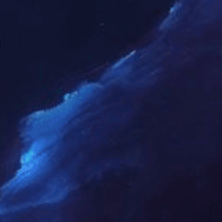
Tag:开云集团有限公司官网和软件外包，哪个更适合初创公
司？
如何判断一个开云集团有限公司官网公司或软
件外包公司的服务质量？
Tag:如何判断一个开云集团有限公司官网公司或软件外包公司
的服务质量？
开云集团有限公司官网和软件外包，哪种方式
更能节省成本？
Tag:开云集团有限公司官网和软件外包，哪种方式更能节省成
本？
为什么越来越多的公司选择软件外包而不是自
己开发？
Tag:为什么越来越多的公司选择软件外包而不是自己开发？
开云集团有限公司官网和软件外包，哪种更能
保证项目按时完成？
Tag:开云集团有限公司官网和软件外包，哪种更能保证项目按