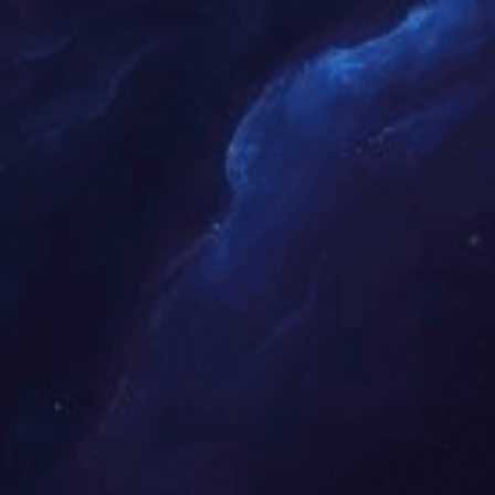
适合初创公司？
2026年上海教育软件定制开发公司综合评估
Tag:
上海教育软件定制开发公司
上海IoT物联网开发公司怎么选择比较好（2025年12