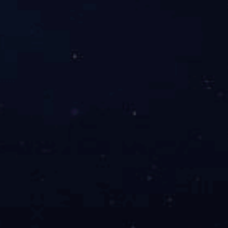
迎扫码关注、咨询
区住邦2000商务中心1号楼B区
区车墩北松路5255号2楼
都市高新区益州大道复城国际T4