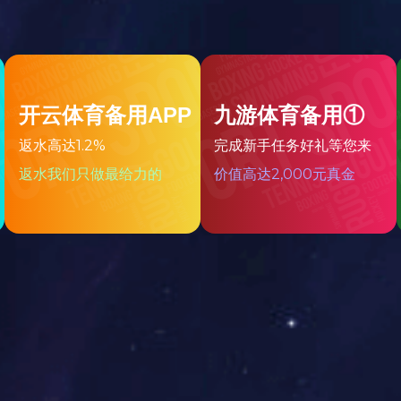
保服务提供商使用的技术与你的业务需求和技
环境，看看他们的工作流程是怎样的。
，以确保项目的顺利进行。这包括讨论价格、
签订一份详细的合同，明确双方的责任和义
必要的反馈。这将帮助你的服务提供商改进他