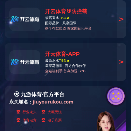
家能够提供全方位服务的公司呢？下面将为大家提供一些建议。
如何选择一家能够提供全方位服务的app开发公司？
1.了解公司背景和经验
在选择app开发公司时，首先要了解其背景和经验。可以查看
了解其成立时间、团队成员、已完成的项目等信息。此外，还可
解公司的专业能力和行业地位。
2.评估技术能力和开发团队
一个好的app开发公司应具备强大的技术能力和专业的开发团
技术实力和团队成员的资质。此外，还可以了解公司的开发流程