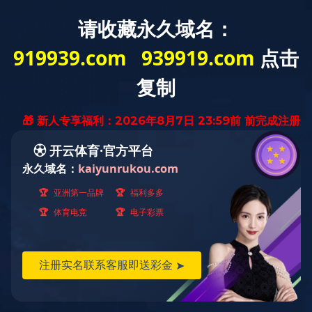
首页
开云集团有限公司官网
开云集团有限公司官网公司
>
开云集团有限公司官网
>
开云集团有限
如何选择一家能够提供全方位
发公司？
开云集团有限公司官网
- 2023 - 09 - 06 如何选择一家能
随着科技的不断发展，手机应用已经成为人们生活中不可或缺
开始寻求开发自己的手机应用，以满足各种需求。然而，面对市