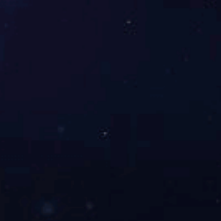
首页
软件定制
APP开
开云集团有限公司官网
关于
锐智互动/锐智开高软件
Ruizhi Interactive Network Technology Co. Ltd.
服务热线（国外用户请加0086）：