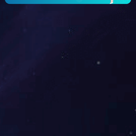
企业技术能力与服务成果解析
Tag:
北京开云集团有限公司官网公司
Tag:
2026年上海开云集团有限公司官网公司选择指南：
上海
10家服务商深度解析
月）
Tag:
上海开云集团有限公司官网公司
Tag:
2025年12月北京医疗开云集团有限公司官网公司综
北京
合实力分析
择：
Tag:
北京医疗开云集团有限公司官网公司
Tag:
提