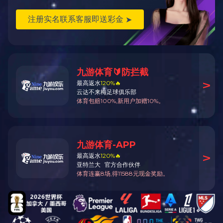
利进行。
3.了解定制化服务能力
不同的企业和个人对app的需求各不相同，因此，选择app开
面的能力。可以向公司咨询关于功能定制、界面设计、用户体验
需求的能力。
4.考虑价格和性价比
在选择app开发公司时，要考虑价格因素。不过，价格并非唯
可以向多家公司咨询报价和服务内容，进行比较后做出选择。同
免影响项目质量。