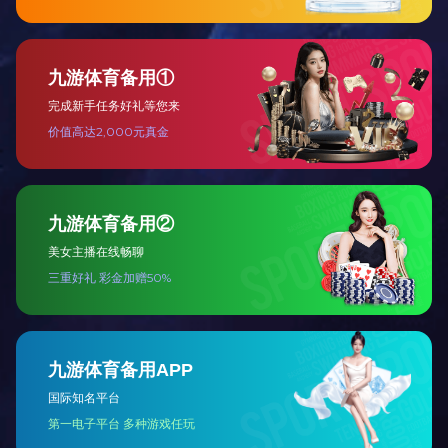
推荐阅读
2026 年北京开云集团有限公司官网公司盘点：10 家
20
企业技术能力与服务成果解析
Tag:
北京开云集团有限公司官网公司
Tag:
2026年上海开云集团有限公司官网公司选择指南：
上海
10家服务商深度解析
月）
Tag:
上海开云集团有限公司官网公司
Tag:
2025年12月北京医疗开云集团有限公司官网公司综
北京
合实力分析
择：