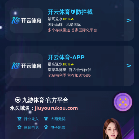
商就成为了一个理想的选择。那么，如何选择合适的开云集团有
选择合适的开云集团有限公司官网外包服务商
1、明确你的需求是选择开云集团有限公司官网外包服务商的
发的软件系统需要包含哪些功能，以及这个系统的预期使用场景
需求的服务商。