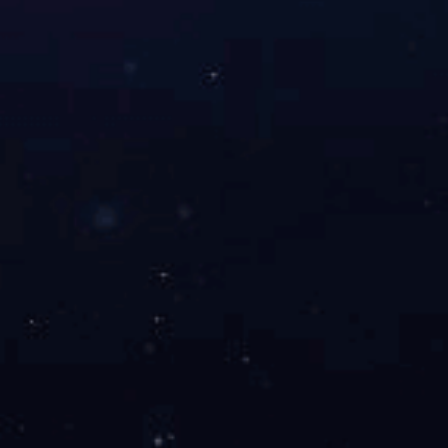
锐智互动/锐智开高软件
Ruizhi Interactive Network Technology Co. Ltd.
服务热线（国外用户请加0086）：
400-1050-360
7×2
项目经理：QQ：84083083
电话/微信：152
项目经理：QQ：18818131
电话/微信：135
电子邮箱：PMO@irzhd.com
网站地图：
xml
html