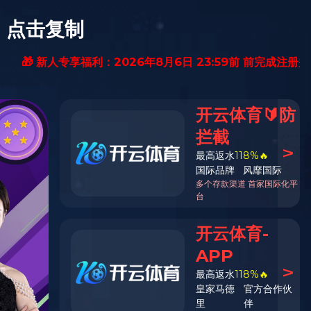
例
开云集团有限公司官网
关于我们