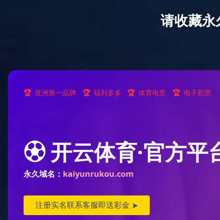
首页
开云集团有限公司官
开云集团有限公司官网公司
>
开云集团有限公司官网
>
小
微信小程序开发服务，
限公司官网公司是您的
小程序开发
- 2023 - 09 - 21 微信小程序开
随着移动互联网的快速发展，微信小程序已经成为
具。而在这个领域，锐智互动开云集团有限公司官网