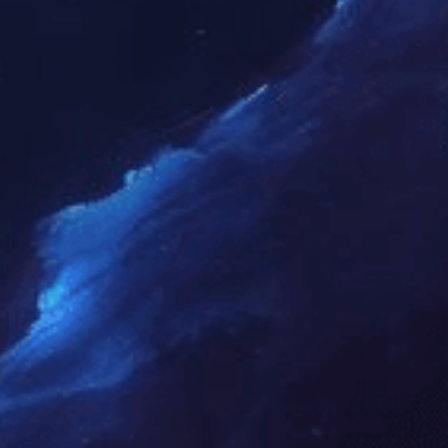
Tag:开云集团有限公司官网软件微信小程序开发是否支持跨平
台开发？
如何创建一个微信小程序？微信小程序的开发
费用是多少？
Tag:如何创建一个微信小程序？微信小程序的开发费用是多
少？
微信小程序的开发语言是什么？微信小程序的
开发框架有哪些？
Tag:微信小程序的开发语言是什么？微信小程序的开发框架有
哪些？
如何推广自己的微信小程序？微信小程序的运
营策略有哪些？
Tag:微信小程序开发
微信小程序的安全性如何保障？如何处理微信
小程序的侵权问题？
Tag:微信小程序