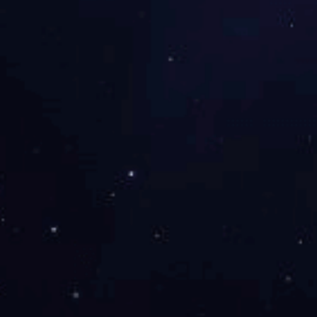
开云集团有限公司官网
锐智互动/锐智开高软件
Ruizhi Interactive Network Technology Co
服务热线（国外用户请加0086）：
400-1050-36
项目经理：QQ：84083083
电话/
项目经理：QQ：18818131
电话/
电子邮箱：PMO@irzhd.com