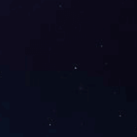
上海小程序开发公司TOP10推荐2025版技术赋能的
数字化转型伙伴
Tag:
上海小程序开发公司
案例