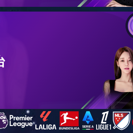
信小程序开发经验，我们的专业开发团队精通
云集团有限公司官网，包括小程序的设计、开
团队将根据您的需求，为您量身打造专属的微
开发团队会在项目开始之前与您进行深入的沟
既实用又具有吸引力的微信小程序。我们的团
帮助您更好地利用小程序进行品牌推广和市场