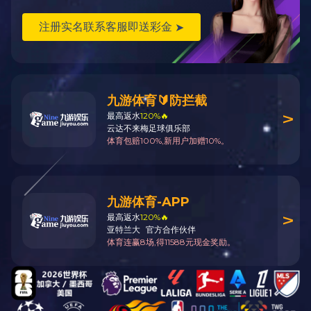
3.更高的安全性：与传统的模板开发相比，APP定制开发在
客攻击和信息泄露，保障用户数据的安全。
4.更好的市场竞争力：独具特色的APP可以更好地吸引用户
力。
5.持续优化升级：APP定制开发可以在后期根据市场反馈和
确保APP始终保持领先地位。