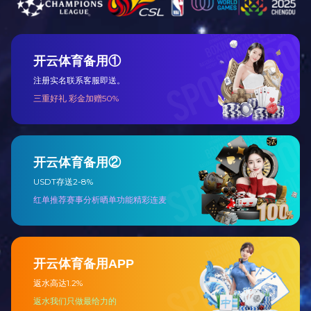
要想成功打造独特的用户体验，选择一家专业的APP定制开
时，可以从以下几个方面进行考虑：
1.公司实力：选择有丰富经验和技术实力的开发公司，可以保
2.案例经验：查看公司过往的成功案例，了解其是否符合自己
3.售后服务：选择提供完善售后服务的开发公司，可以在项目
正常运行。