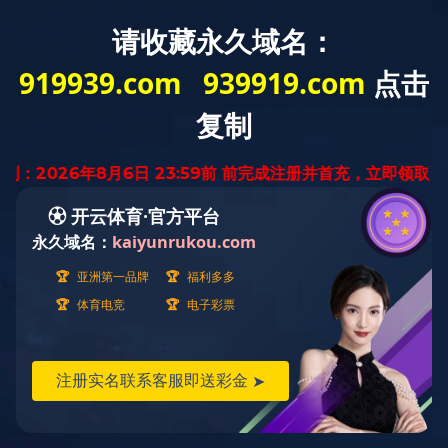
首页
开云集团有限公司官网
开云集团有限公司官网公司
>
开云集团有限公司官网
>
app开发
APP定制开发：打造独特用
器
app开发
- 2023 - 09 - 26 APP定制开发
随着科技的飞速发展，手机应用已经成为人们日常生活中不可
市场环境中，如何打造出独具特色的用户体验，成为各大企业和