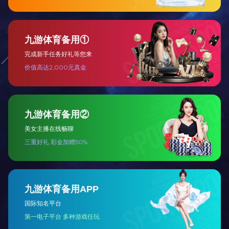
总之，APP定制开发是打造独特用户体验的秘密武器。通过
求和特点，可以为用户带来全新的移动互联网体验。
下一章：APP定制开发：如何解决用户粘性问题？
推荐阅读
2026年1月北京app开发公司综合实力排行
20
Tag:
北京app开发公司
Tag:
北京app开发公司怎么选择
上海