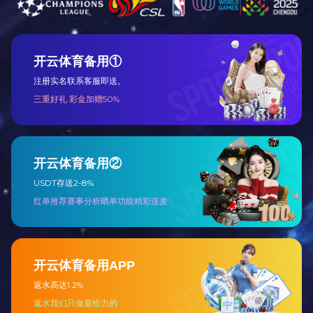
些广告，让我们的小程序出现在用户的搜索结果中，从而吸引更
总的来说，让用户主动为我们推广小程序并不是一件容易的事
产品，利用好社交媒体，建立良好的合作伙伴关系，以及合理利
一定能够成功。
下一章：微信小程序开发：小程序开发的难点在哪？一起来探究