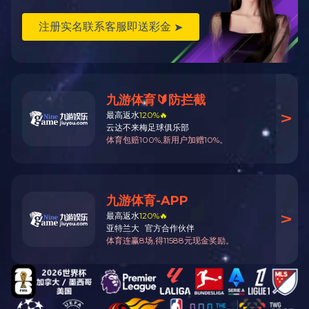
2.选择合适的合作伙伴
选择一家能够提供高质量服务的外包公司是关键。在选择过程
往的项目经验、客户反馈和价格等因素。一个好的外包伙伴不仅
潜在的技术风险。