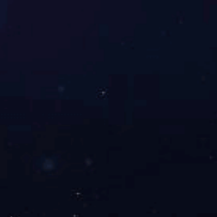
首页
软件定制
APP开
开云集团有限公司官网
关于
锐智互动/锐智开高软件
Ruizhi Interactive Network Technology Co. Ltd.
服务热线（国外用户请加0086）：
400-1050-360
7×2
项目经理：QQ：84083083
电话/微信：152