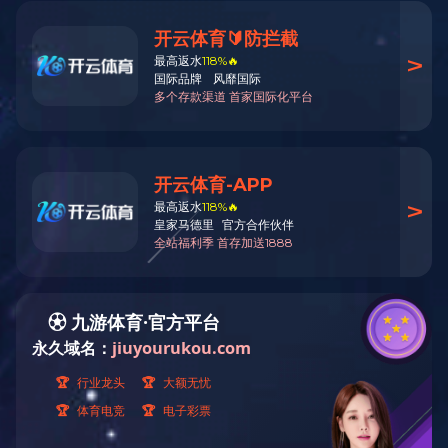
细介绍软件技术外包的关键步骤和成功要素。下面为大家简单介
技术开发的关键步骤和成功要素
1.明确需求
首先，明确外包的需求是至关重要的。这包括对项目目标、预
解。只有当所有相关方都对期望达成的目标有共识时，才能保证