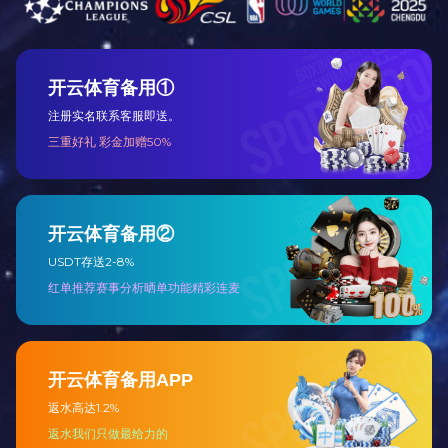
3.保持灵活性
中小企业的业务通常比较复杂，需要软件能够灵活地应对各种
开发者可以根据企业的具体需求设计和实现软件功能，使软件更
下，通用软件可能无法满足企业特定的业务需求。
总结来说，软件定制开发不仅可以大大降低中小企业的开发成
还可以保证软件的高度定制化，满足企业复杂的业务需求。因此
制开发无疑是最佳的选择。
下一章：软件技术外包的优势和风险，你了解吗？