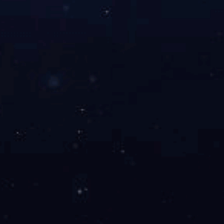
锐智互动/锐智开高软件
Ruizhi Interactive Network Technology Co. Ltd.
服务热线（国外用户请加0086）：
400-1050-360
7×2
项目经理：QQ：84083083
电话/微信：152
项目经理：QQ：18818131
电话/微信：135
电子邮箱：PMO@irzhd.com
网站地图：
xml
html
锐智互动/
2009-2023