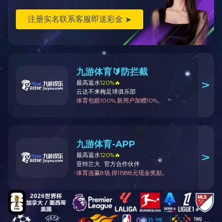
信赖的。
最后，考虑公司的价格和合同条款：虽然价格不应该是你选择
标准，但是合理的价格和明确的合同条款可以保护你的权益，避
烦。
总的来说，选择一家靠谱的开云集团有限公司官网公司需要综
能确保你的项目能够得到高质量的完成，同时也能保护你自己的
一些时间和精力，这将对你的项目有着长远的影响。