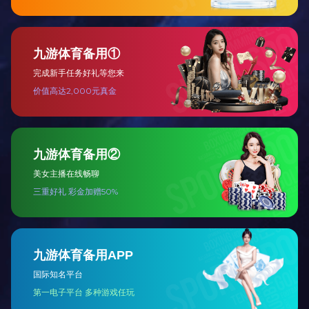
推荐阅读
2026 年北京开云集团有限公司官网公司盘点：10 家
20
企业技术能力与服务成果解析
Tag:
北京开云集团有限公司官网公司
Tag:
2026年上海开云集团有限公司官网公司选择指南：
上海
10家服务商深度解析
月）
Tag:
上海开云集团有限公司官网公司
Tag: