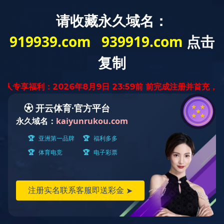
首页
开云集团有限公司官网
开云集团有限公司官网公司
>
开云集团有限公司官网
>
开云集团有限
选择软件外包，选择靠谱的
司官网公司
开云集团有限公司官网
- 2023 - 10 - 20 选择软件外包
随着科技的快速发展，软件已经成为企业运营中不可或缺的一
并不容易，因此许多企业选择将开云集团有限公司官网外包给专