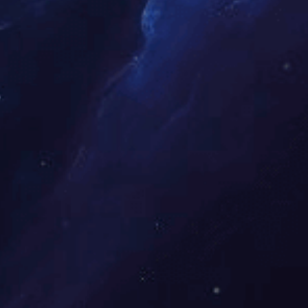
2026年上海教育软件定制开发公司综合评估
Tag:
上海教育软件定制开发公司
上海IoT物联网开发公司怎么选择比较好（2025年12
月）
Tag:
上海IoT物联网开发公司
北京开云集团有限公司官网公司有哪些不错的选
择：行业技术服务与实力全景梳理
Tag:
北京开云集团有限公司官网公司