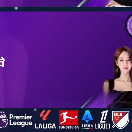
我们的生活造成严重的影响。为了解决这个问
安全性能。
市场上的物联网设备品牌众多，不同品牌的设
带来了很大的困扰。为了解决这个问题，我们
联网设备会产生大量的数据，如何有效地管理
重大挑战。为了解决这个问题，我们需要引入