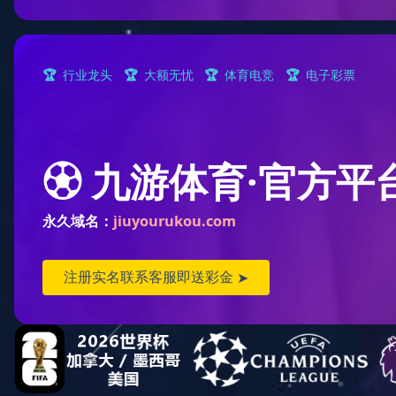
之凸显。黑客可能会利用物联网设备的安全漏洞，对
题，我们需要加强对物联网设备的安全防护，提高其
2、物联网的互联互通也是一个重要的问题。目前，
备之间的互联互通性不强，这对于我们实现智慧生活
需要推动物联网设备的标准化，提高其互联互通性。
3、物联网的数据管理也是一个重要的问题。由于物
这些数据，提取出有价值的信息，是我们面临的一个
先进的数据分析技术，提高我们的数据管理水平。