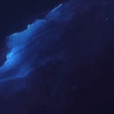
智慧物联网时代来临，开启未来科技新纪元！
Tag:智慧物联网
定制化开云集团有限公司官网开云集团有限公
司官网，实现您的创新梦想！
Tag:定制化开云集团有限公司官网
小程序开发专家，助您轻松拓展市场！
Tag:小程序开发
物联网技术驱动，打造智能生活新时代！
Tag:物联网技术
解决物联网挑战，创造智慧商业价值！
Tag:物联网挑战