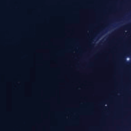
三方账号登录等功能。
2.商品展示与购买：展示商品图片、价格、规格等
能。
3.订单管理：方便用户查看和管理订单状态，提供
4.营销活动：支持优惠券、秒杀、团购等多种营销
下一章：人力开云集团有限公司官网驱动的设计，吸