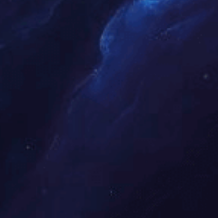
2026年上海教育软件定制开发公司综合评估
Tag:
上海教育软件定制开发公司
上海IoT物联网开发公司怎么选择比较好（2025年12
月）
Tag:
上海IoT物联网开发公司