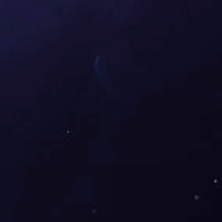
Tag:APP外包服务
2026年1月权威盘点：上海物联网软件定制开发公司
综合解析
Tag:
上海物联网软件定制开发公司
2025年12月北京教育开云集团有限公司官网公司技
术赋能与行业开云集团有限公司官网
Tag:
北京教育开云集团有限公司官网公司