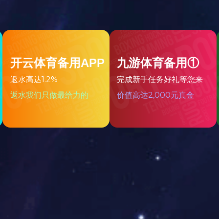
的小程序提供卓越的性能和美观的界面。我们
程序在各种设备上都能够流畅运行，同时为用
小程序上线后，我们将密切关注其运行状况，
据市场变化和用户需求，为您的小程序持续更
服务，以下是一些常见的功能模块：
、微信等，方便快捷；同时提供忘记密码、第