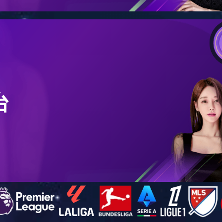
专属的小程序开云集团有限公司官网。我们的
的期望，从而打造出独一无二的小程序。