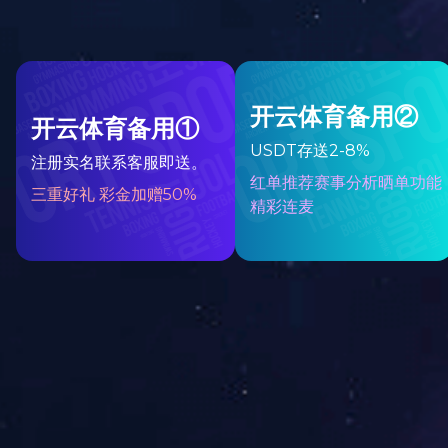
2、我们将充分利用先进的技术和创新的设计，为您
的开发团队具备丰富的经验和专业技能，能够确保小
户提供愉悦的操作体验。
此外，我们还提供完善的售后服务和维护支持。在
及时发现并解决可能出现的问题。同时，我们也会根
新和优化，确保其始终保持领先地位。
为了让您更好地了解我们的定制化小程序功能开发
1.用户注册与登录：支持多种注册方式，如手机号