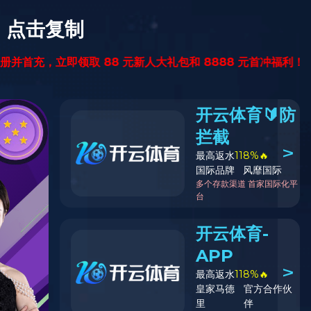
例
开云集团有限公司官网
关于我们