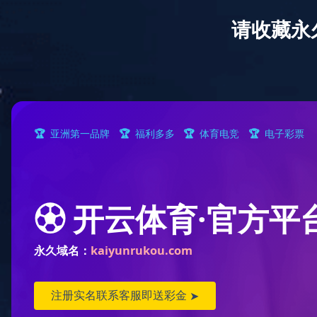
首页
开云集团有限公司官
开云集团有限公司官网公司
>
开云集团有限公司官网
>
开
定制化的小程序功能开
更加出色！
开云集团有限公司官网
- 2023 - 10 - 31 定制化
随着科技的不断发展，小程序已经成为了企业营销
的需求，我们致力于为您提供最优质的定制化小程序