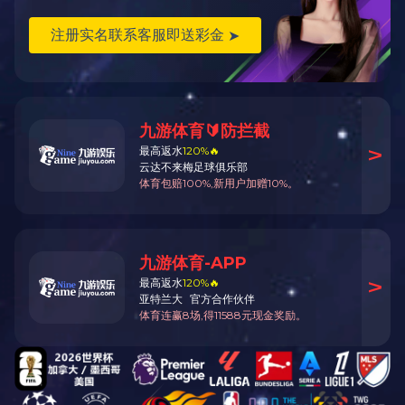
3、在性能优化阶段，我们会对小程序进行严格的测试，确保
的优化团队会持续关注小程序的运行情况，及时发现并解决问题