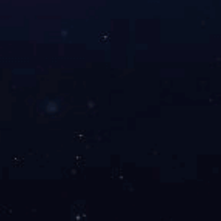
锐智互动/锐智开高软件
Ruizhi Interactive Network Technology Co. Ltd.
服务热线（国外用户请加0086）：
400-1050-360
7×2
项目经理：QQ：84083083
电话/微信：152
项目经理：QQ：18818131
电话/微信：135
电子邮箱：PMO@irzhd.com
网站地图：
xml
html