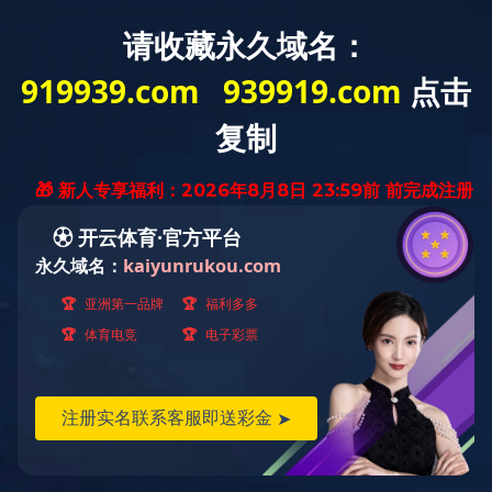
首页
开云集团有限公司官网
开云集团有限公司官网公司
>
开云集团有限公司官网
>
小程序开发
解决小程序开发难题，选择
服务，助您实现目标！
小程序开发
- 2023 - 11 - 01 小程序
在当今的互联网时代，小程序已经成为了企业拓展业务、提升
程序开发过程中的技术难题，却让许多企业望而却步。为了帮助