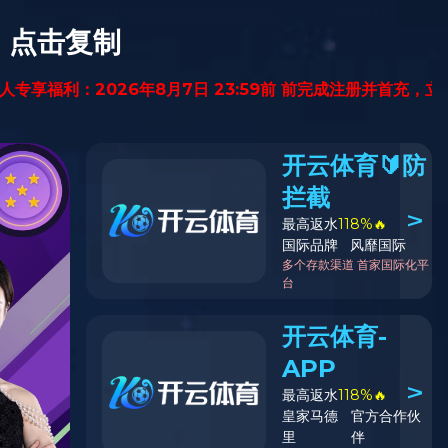
例
开云集团有限公司官网
关于我们