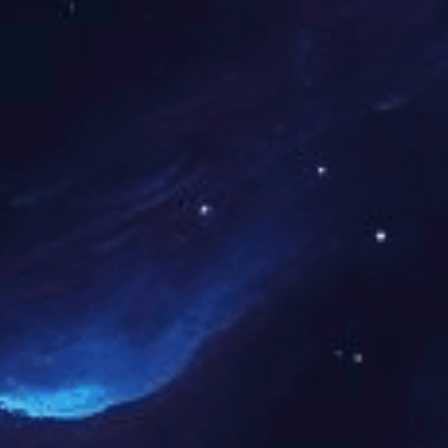
/**
*当用户选择数据源时{@code rulesourcestrategyC
*/
The string URL () defaults to "";
/**
*当数据源由系统提供时{@code rulesourcestrate
*/
Class provider（） default NullDataRuleProvider.C
}
启动系统时，规则元素配置信息（名称、对应数据表
供程序类名称等）。)与数据库同步。数据表的简单设