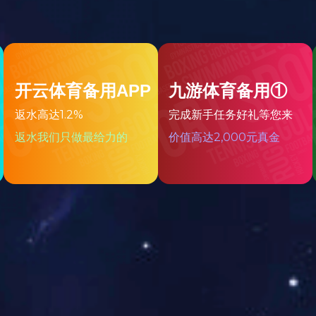
的数据资源适用的条件。
到用户应用于数据资源的条件规则，并将条件
但是，在实现中仍然存在许多困难，例如以下
销售地区][等于][上海]订单数据：（[产品销售
人员]）
s]如何解析为SQL语句？如何处理多表联合查询？
根据管理员的背景进行选择。这两种方法如何
何为同一规则设置不同的值？
的数据规则定义。不同的用户可以为规则元素