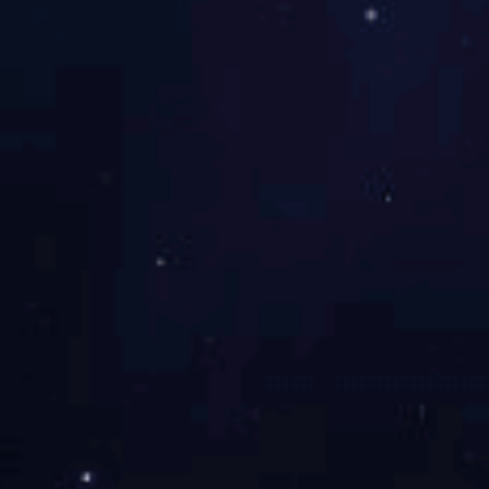
在这两种情况下获得的数据规则如何兼容？如何将
定义通用的规则结构如下：
{
rule:[{
field: “name“,
operate: “equal“,
value: “xxx“
}],
operate:“and“,
group:[{
rule:[],
operate:“greater“,
group:[]