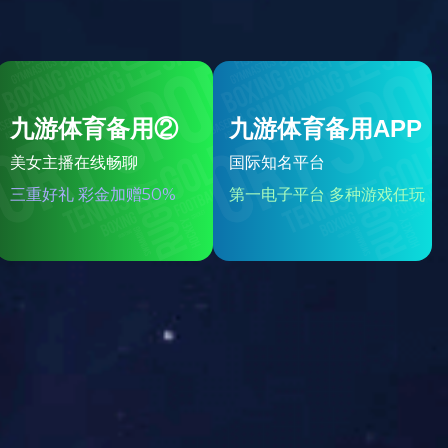
来， 在团队成员的共同努力下，已经成功服务
于上百家企业，其中包括 我爱我家、联东集
团、优财CMA、5100、奔驰、华为、伊利、宝
马、 迪思公关、航天国旅、HOTWIND、北京
电通等众多知名企业。
咨询热线：400-1050-360
相关资讯
更多>>
UI设计界面中的情感化设计-开云集团有限公司
官网 APP开发 开云集团有限公司官网公司
APP开发公司