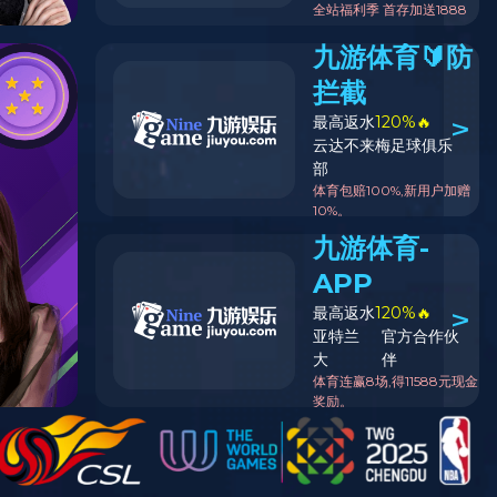
软件定制
APP开发
微信开发
电商开发
数据挖掘
关于锐智互动
锐智互动/锐智开高软件遵循严格的质量和安全
标准, 实施严密的安全措施， 拥有成熟可靠的
管理和开发流程, 公司凭借多年的行业积累、深
厚的 行业专长和成熟的行业实践，为客户持续
创造关键价值。我们始终关 注前沿技术，保持
国际领先的眼界和技术储备。公司自 成立以