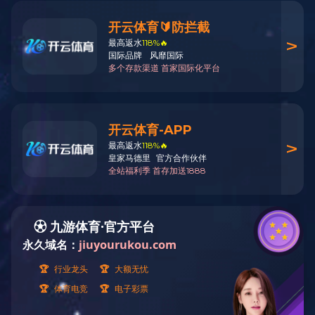
户反馈与改进机制，希望能让您对我们的工作有更深入的了解。
一、用户反馈渠道
为了让您的意见和需求能够及时传达到我们，我们设立了多个
1.官方客服：您可以通过App内的客服功能、公众号的在线
联系，我们将竭诚为您解答疑问和处理问题。
2.意见反馈：在我们的App、小程序、公众号内，您可以找
建议。
3.社交媒体：您还可以通过微博、微信等社交媒体平台与我们
留言。