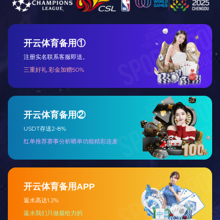
为了确保您的反馈能够得到及时、有效的处理，我们建立了一
1.反馈收集：我们将对您通过各个渠道提交的反馈进行统一收
2.分类整理：我们将对收集到的反馈进行分类整理，将相同或
处理。
3.问题分析：针对反馈中反映的问题，我们将进行深入分析，
4.改进措施：针对分析出的问题，我们将制定相应的改进措施
5.实施改进：在确保改进措施可行的情况下，我们将尽快将其
验。
6.跟踪反馈：对于已经实施改进的问题，我们将持续关注用户
三、持续改进，为您创造更优秀的体验