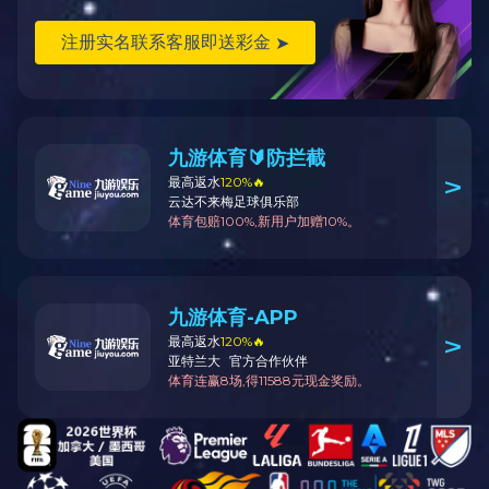
北京开云集团有限公司官网公司的服务质量和客户满意度
1.客户满意度高
根据我们的调查数据显示，北京开云集团有限公司官网公司的客
分证明了公司在为客户提供开云集团有限公司官网服务过程中的
的项目交付准时、技术团队专业度高、服务态度好等方面给予了
2.项目成功率高
在过去的一年里，北京开云集团有限公司官网公司成功完成了