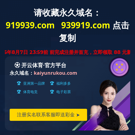
首页
开云集团有限公司官网
开云集团有限公司官网公司
>
开云集团有限公司官网
>
开云集团有限
北京开云集团有限公司官网
和客户满意度，这些数据告
开云集团有限公司官网
- 2023 - 11 - 17 北京开云集团有限公
随着科技的飞速发展，开云集团有限公司官网已经成为企业运
烈的市场中，北京开云集团有限公司官网公司凭借其卓越的技术