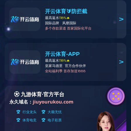
多客户的信赖和好评。那么，北京开云集团有限公司官网公司的
呢？让我们通过一些真实的数据来揭示答案。