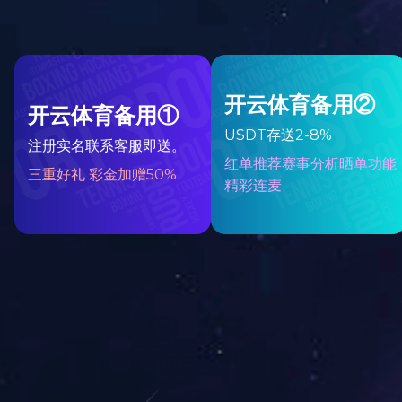
2、我们的系统集成服务，是帮助您将现有的各种系
成本和提高服务质量。我们的专家团队会评估您的系
3、我们的软件测试服务，是为了确保软件的质量和
包括功能测试、性能测试、安全测试和用户界面测试