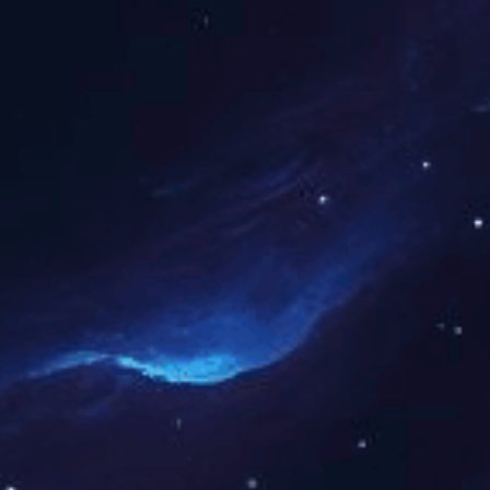
推荐阅读
2026 年北京开云集团有限公司官网公司盘点：10 家
企业技术能力与服务成果解析
Tag:
北京开云集团有限公司官网公司
2026年上海开云集团有限公司官网公司选择指南：
10家服务商深度解析
Tag:
上海开云集团有限公司官网公司