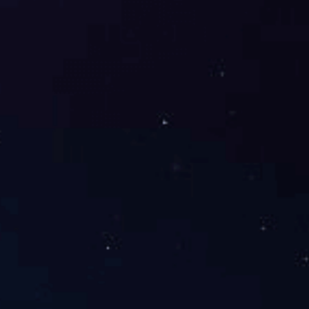
2026年上海物联网IoT开发公司分析：技术趋势与服
务商全景透视
Tag:
上海物联网开发公司
案例