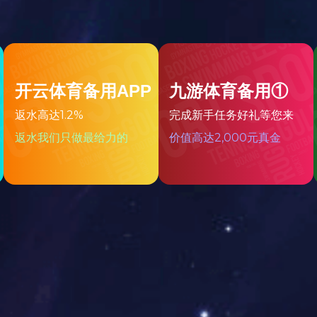
统和技术整合在一起，以提高工作效率、降低
统和技术，然后提供最适合您的集成方案。
稳定性。我们的测试团队会进行详细的测试，
等，以确保软件在各种情况下都能正常运行。