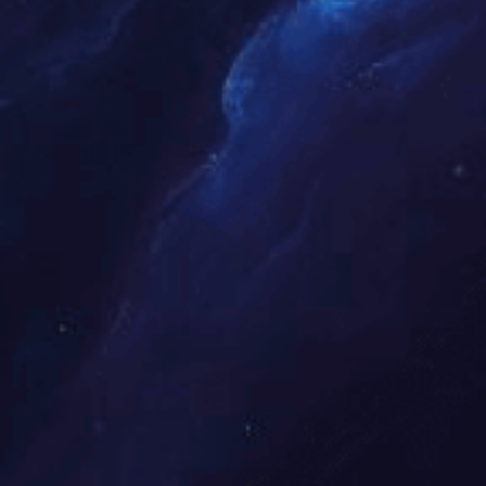
2026年上海教育软件定制开发公司综合评估
Tag:
上海教育软件定制开发公司
上海IoT物联网开发公司怎么选择比较好（2025年12
月）
Tag:
上海IoT物联网开发公司