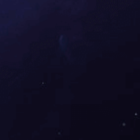
Tag:开云集团有限公司官网
2026年1月权威盘点：上海物联网软件定制开发公司
综合解析
Tag:
上海物联网软件定制开发公司
2025年12月北京教育开云集团有限公司官网公司技
术赋能与行业开云集团有限公司官网
Tag:
北京教育开云集团有限公司官网公司