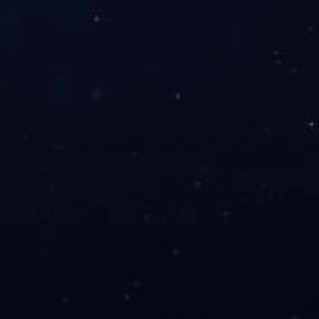
迎扫码关注、咨询
区住邦2000商务中心1号楼B区
区车墩北松路5255号2楼
都市高新区益州大道复城国际T4