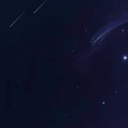
4、我们的维护服务，是为了确保您的软件能够持续
行检查和维护，以确保软件的性能和安全性。同时，
您的软件进行更新和升级。
我们深知，每个客户的需求都是独特的，因此我们
提供最优质的服务。我们期待与您合作，共同创造更
下一章：开云集团有限公司官网的优势与挑战：如何