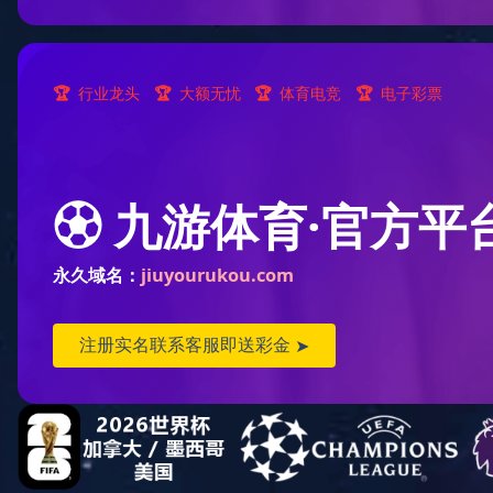
系统、移动应用程序，还是电子商务平台，软件都在
司官网的过程中充满了挑战和风险。为了确保我们的
开云集团有限公司官网的质量保证和风险控制有着严
质量保证是我们在开云集团有限公司官网过程中的
仅要功能强大，而且要稳定可靠，易于使用。因此，
念，通过持续的测试和优化，确保每一个功能都能满
品质的追求。
为了保证质量，我们采用了一系列的质量保证策略
1、我们有严格的代码审查制度，所有的代码都必须