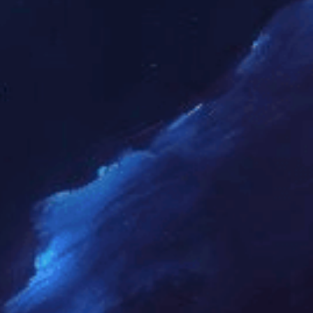
Tag:开云集团有限公司官网
开云集团有限公司官网的项目管理和团队协
作，开云集团有限公司官网公司的流程和方法
Tag:开云集团有限公司官网
开云集团有限公司官网的学习资源，开云集团
有限公司官网公司的人才培养
Tag:开云集团有限公司官网
如何选择合适的开云集团有限公司官网公司？
Tag:开云集团有限公司官网公司
开云集团有限公司官网公司的优势和挑战
Tag:开云集团有限公司官网公司
开云集团有限公司官网的未来趋势和机遇
Tag:开云集团有限公司官网