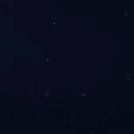
案例
迎扫码关注、咨询
区住邦2000商务中心1号楼B区
区车墩北松路5255号2楼