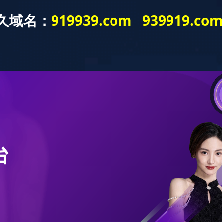
网
APP开发
开云集团有限公司官网
案
云集团有限公司官网
的质量保证和风险控
官网公司的信誉和评
有限公司官网
和工作中不可或缺的一部分。无论是企业管理