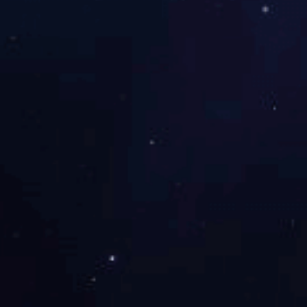
首页
软件定制
开云集团有限公司官网
锐智互动/锐智开高软件
Ruizhi Interactive Network Technology Co
服务热线（国外用户请加0086）：
400-1050-36