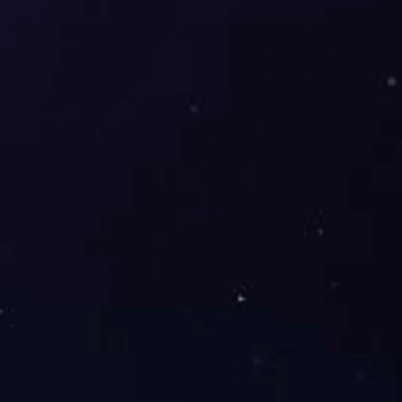
Tag:
上海物联网软件定制开发公司
2025年12月北京教育开云集团有限公司官网公司技
术赋能与行业开云集团有限公司官网
Tag:
北京教育开云集团有限公司官网公司
2026年上海物联网IoT开发公司分析：技术趋势与服
务商全景透视
Tag:
上海物联网开发公司