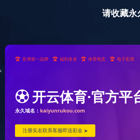
首页
开云集团有限公司官
开云集团有限公司官网公司
>
开云集团有限公司官网
>
开
开云集团有限公司官网
制，开云集团有限公司
价
开云集团有限公司官网
- 2023 - 11 - 21 开云集团
在今天的数字化时代，软件已经成为我们日常生活