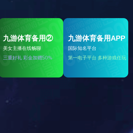
来， 在团队成员的共同努力下，已经成功服务
于上百家企业，其中包括 我爱我家、联东集
团、优财CMA、5100、奔驰、华为、伊利、宝
马、 迪思公关、航天国旅、HOTWIND、北京
电通等众多知名企业。
咨询热线：400-1050-360
相关资讯
更多>>
开云集团有限公司官网的成本分析和收益评
估，开云集团有限公司官网公司的报价和合同