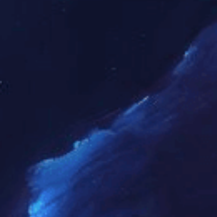
Tag:开云集团有限公司官网公司
开云集团有限公司官网公司排名中，哪家公司
在客户满意度方面表现最好？
Tag:开云集团有限公司官网公司
开云集团有限公司官网行业里，有哪些知名的
公司？
Tag:开云集团有限公司官网
软件公司排行榜是否能客观反映企业的实力？
Tag:软件公司
在开云集团有限公司官网领域，为何开云集团
有限公司官网公司能脱颖而出？
Tag:开云集团有限公司官网
怎样才能找到一家优质的开云集团有限公司官
网公司？
Tag:开云集团有限公司官网公司