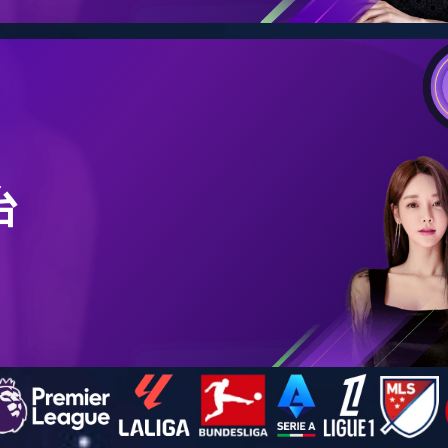
。他们在研发投入上毫不吝啬，紧跟行业发展
新方面成果丰硕，为客户提供了高质量、高效
队。他们重视人才培养和引进，选拔具有丰富
注重互补和协作，确保项目能够按时按质完