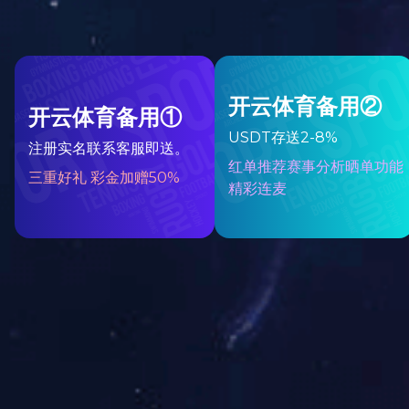
3、项目管理完善
优秀的项目管理是软件公司排行榜上企业的共同特
理地规划、监控和控制项目进度。这些企业注重沟通