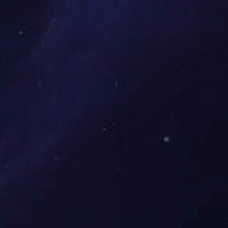
2026年上海教育软件定制开发公司综合评估
Tag:
上海教育软件定制开发公司
上海IoT物联网开发公司怎么选择比较好（2025年12
月）
Tag:
上海IoT物联网开发公司
北京开云集团有限公司官网公司有哪些不错的选
择：行业技术服务与实力全景梳理
Tag:
北京开云集团有限公司官网公司