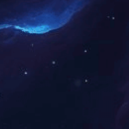
推荐阅读
2026 年北京开云集团有限公司官网公司盘点：10 家
企业技术能力与服务成果解析
Tag:
北京开云集团有限公司官网公司
2026年上海开云集团有限公司官网公司选择指南：
10家服务商深度解析
Tag:
上海开云集团有限公司官网公司
2025年12月北京医疗开云集团有限公司官网公司综
合实力分析
Tag:
北京医疗开云集团有限公司官网公司