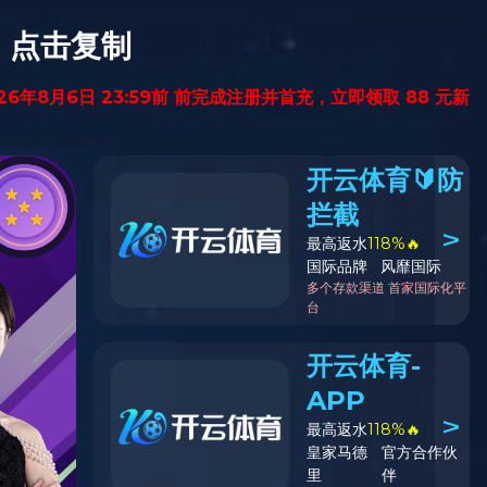
例
开云集团有限公司官网
关于我们