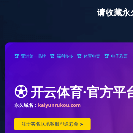
首页
开云集团有限公司官
开云集团有限公司官网公司
>
开云集团有限公司官网
>
开
软件公司排行榜上的企
开云集团有限公司官网
- 2023 - 11 - 24 软件公司
在信息化时代，软件公司遍地开花，竞争愈发激烈
榜上的企业无疑是其中的佼佼者。那么，这些企业究
软件公司排行榜上的企业有哪些特点？