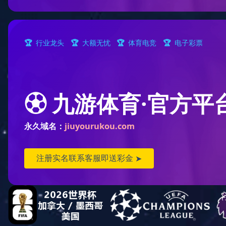
1、技术实力雄厚
软件公司排行榜上的企业普遍具备雄厚的技术实力
趋势，不断掌握前沿技术。这些企业在技术研发和创
率的软件开云集团有限公司官网。
2、团队素质高
软件公司排行榜上的企业拥有一支高素质的专业团
行业经验和专业技能的人才。这些企业在团队建设上
成。