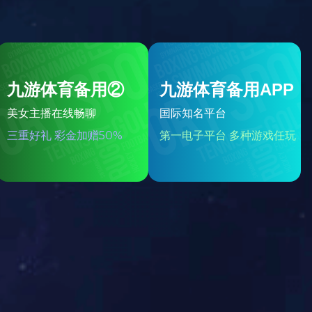
来， 在团队成员的共同努力下，已经成功服务
于上百家企业，其中包括 我爱我家、联东集
团、优财CMA、5100、奔驰、华为、伊利、宝
马、 迪思公关、航天国旅、HOTWIND、北京
电通等众多知名企业。
咨询热线：400-1050-360
相关资讯
更多>>
如何挑选适合自己的开云集团有限公司官网公
司？