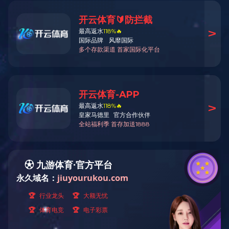
带来一篇真实的用户评价，探讨一下锐智互动开云集团有限公司
1、首先，让我们从公司的背景开始谈起。锐智互动成立了数
于为企业提供全面、高效、安全、易用的开云集团有限公司官网
司官网的科技公司。经过多年的发展，该公司已经拥有一支由多
队，积累了丰富的项目经验和深厚的技术功底。