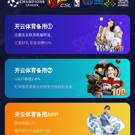
的团队，他们掌握着多种先进的技术和开发工具，能够为客户提
限公司官网服务。此外，他们还注重技术的持续学习和创新，确
持领先地位。
4、除了技术实力外，锐智互动在项目管理方面也有着丰富的
论，通过科学合理的项目管理和流程控制，确保项目的顺利实施
密切的沟通和合作，及时反馈项目进展情况，让客户对于项目的
5、在服务质量方面，锐智互动始终坚持以客户为中心的服务
持。他们的团队会在项目周期内随时解决客户的问题和需求，确
注重客户关系的维护和后续服务，让客户在项目结束后也能得到