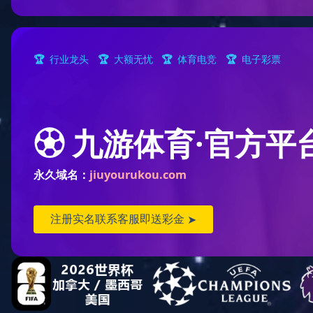
绍开云集团有限公司官网公司的开发流程和方法，帮