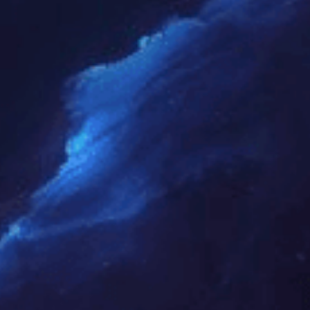
Tag:开云集团有限公司官网