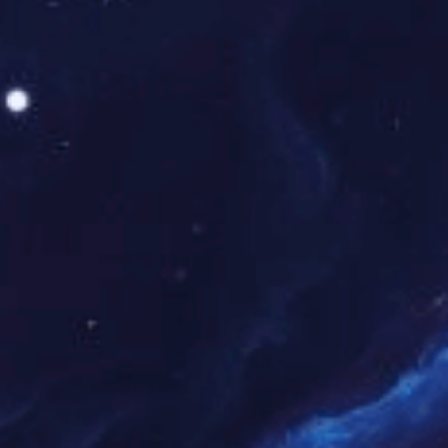
间的协作和稳定性。
性和稳定性。
统满足客户的需求和期望。
要进行发布阶段。这个阶段包括以下两个方
。
使用和维护软件。