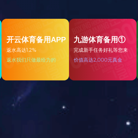
也是最重要的一步。在这个阶段，开云集团有
户的需求和期望，并根据客户的需求制定相应
理、界面设计、文件存储等。
要求。
等方面的需求。
要进行设计阶段。这个阶段包括以下两个方