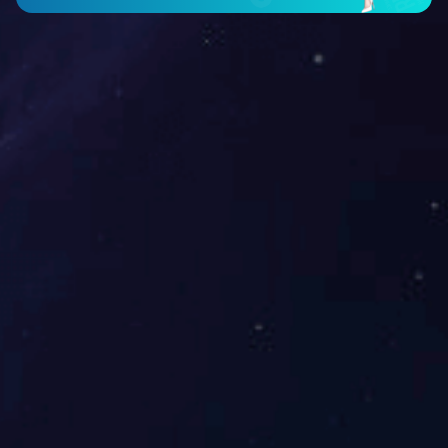
2025年12月北京医疗开云集团有限公司官网公司综
北京
合实力分析
择：
Tag:
北京医疗开云集团有限公司官网公司
Tag:
提
首页
软件定制
APP开
开云集团有限公司官网
关于