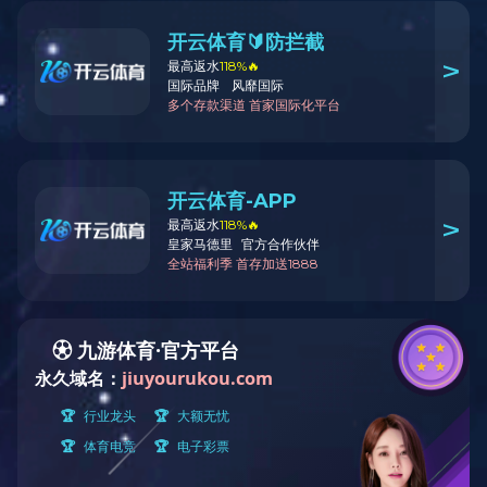
公司的合作模式，帮助企业和外包公司更好地合作，实现双赢。
1.项目外包模式
项目外包模式是最常见的合作方式之一。在此模式下，企业将
包给外包公司，由外包公司负责项目的整体规划、设计、开发和
准，并监控项目进度。这种合作模式的优点是灵活性高，企业可
力在其他核心业务上。然而，这种模式也需要企业对外包公司有
够按照企业的要求完成项目。