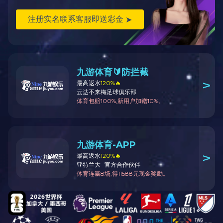
2.联合开发模式
联合开发模式是一种更为紧密的合作方式。在此模式下，企业
同制定项目计划、设计和开发。这种模式的优点是能够充分发挥
项目的质量和效率。同时，联合开发模式还能够加强企业和外包