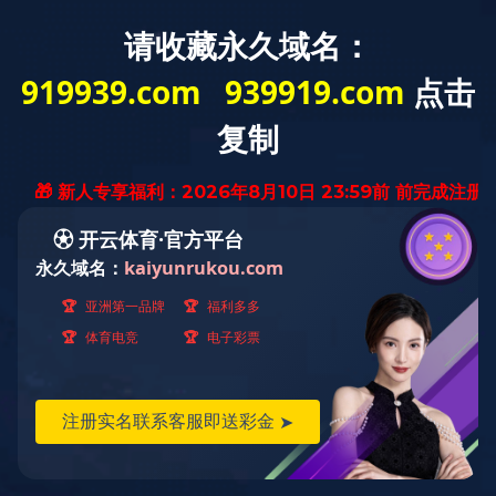
首页
开云集团有限公司官网
开云集团有限公司官网公司
>
开云集团有限公司官网
>
开云集团有限
开云集团有限公司官网外包
哪些？
开云集团有限公司官网
- 2023 - 11 - 30 开云集团有限公司官网
随着全球化的推进和信息技术的快速发展，开云集团有限公司
模式。许多企业选择将开云集团有限公司官网外包给专业的开发