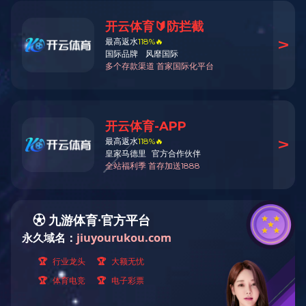
文将介绍几个开云集团有限公司官网外包的案例，并对其进行评
案例一：电商平台的开发
电商平台选择将开云集团有限公司官网外包给一家中国的开发
开发经验，能够提供从需求分析、设计、开发到测试、上线等一
切合作，不断沟通，确保项目的顺利进行。最终，该电商平台成
响。
评价：案例中，开发公司能够准确把握客户需求，提供专业的
配合客户，确保项目按时完成。双方的合作非常愉快，达到了双