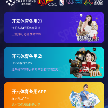
延，最终交付的产品也存在诸多问题。客户对此非常不满意，最
评价：该案例中，外包公司未能按时交付合格的产品，给客户
管理等方面存在很多问题，导致合作失败。
案例三：教育网站的开发
教育机构决定开发一个在线教育网站，以提供远程教育服务。
开云集团有限公司官网外包给一家美国公司。在开发过程中，双
对项目进行严格的管理。最终，该网站成功上线，并且获得了很
评价：该案例中，双方都能够积极沟通、解决问题，并且对项
量得到了客户的认可，并且取得了良好的市场效果。