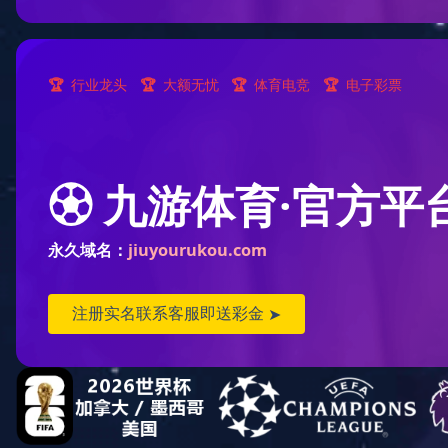
小程序，微信，wap站等专业的开发技术，产品团队
二、阿里巴巴（Alibaba）
阿里巴巴作为中国互联网巨头之一，在北京设立了
领域的研发和应用。他们拥有强大的技术实力和丰富
团有限公司官网，帮助客户在市场竞争中占据优势。
三、腾讯（Tencent）
腾讯作为国内领先的互联网公司，在北京的分公司
戏、人工智能等领域都有着卓越的表现。此外，腾讯
于市场调研、产品设计、技术开发等。
四、华为（Huawei）
华为作为国内领先的通信设备制造商，在北京的研
级应用、云计算、大数据等领域都有着丰富的项目经
的售后服务，确保项目按时交付并达到预期效果。
五、京东（JD.com）
作为国内领先的电子商务平台，京东在北京的研发
他们在电商、物流、金融等领域都有着卓越的表现。
限公司官网，帮助客户在市场竞争中占据优势。
综上所述，以上五家开云集团有限公司官网公司在
验。您可以根据您的需求和预算选择合适的合作伙
时，您还需要考虑以下因素：
1.项目需求：明确您的项目需求和目标，以便选择
2.技术实力：考察公司的技术实力和研发团队背景