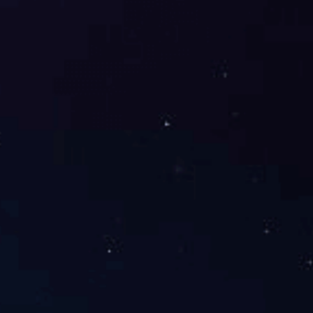
2026年上海物联网IoT开发公司分析：技术趋势与服
务商全景透视
Tag:
上海物联网开发公司
案例