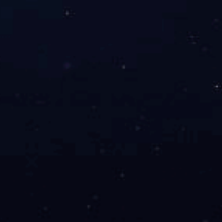
迎扫码关注、咨询
区住邦2000商务中心1号楼B区
区车墩北松路5255号2楼
都市高新区益州大道复城国际T4