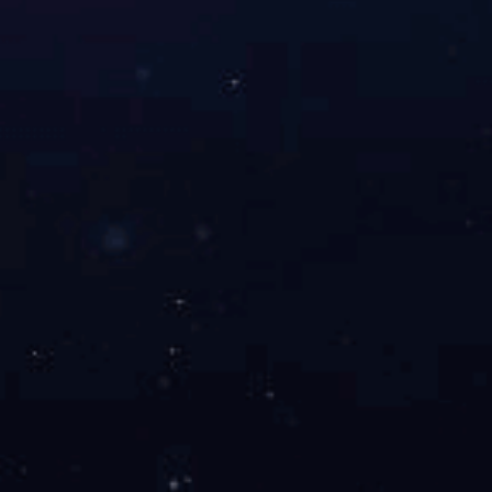
. Ltd.
欢
0
北京公司：北京市朝阳
上海公司：上海市松江
7×24小时
成都公司：四川省成
微信：15201301399
微信：13520607989