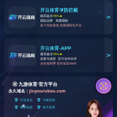
不仅推动了技术创新，还为公司提供了新的增长机会。
一、融合的动力
开云集团有限公司官网和外包的结合是由多个因素驱动的。首
限公司官网的需求日益增长。北京的企业通过将内部的开发专长
更快地应对这一需求。此外，这种模式还有助于降低成本和缩短
标准。