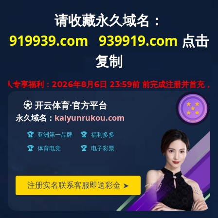
首页
开云集团有限公司官网
开云集团有限公司官网公司
>
开云集团有限公司官网
>
开云集团有限
北京新视角：开云集团有限
的融合优势
开云集团有限公司官网
- 2023 - 12 - 07 开云集团有限公司官
在数字化时代，开云集团有限公司官网的重要性日益增加。北
在展示如何通过将开云集团有限公司官网与外包结合起来，创造