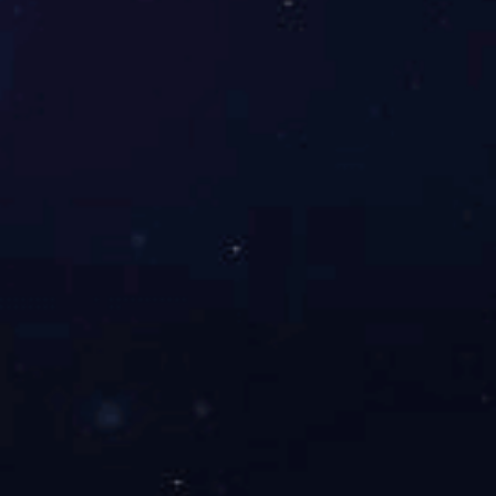
首页
软件定制
APP开
开云集团有限公司官网
关于
锐智互动/锐智开高软件
Ruizhi Interactive Network Technology Co. Ltd.
服务热线（国外用户请加0086）：
400-1050-360
7×2