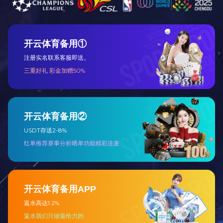
性对于应对市场变化和突发事件至关重要。
成本效益：外包某些开发任务可以显著降低成本。它减少了对
务提供商的专业技能和效率。
风险管理：将部分项目外包给经验丰富的服务提供商可以分散
项目管理和质量控制流程，这有助于确保项目成功。
三、北京的实践案例
在北京，许多企业已经开始实践这种融合模式。例如，一家知
供商合作，共同开发了一款面向金融行业的应用程序。这款应用
而且还成功打入了国际市场，成为行业的一个典范。
结论