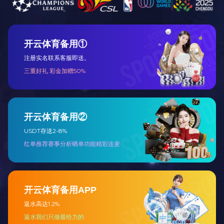
4.朋友推荐：向身边的朋友或同事咨询，看看他们是否了解一
公司。朋友或同事的推荐通常比陌生信息更可靠。
三、评估合作伙伴
在筛选出潜在的合作伙伴后，您需要对他们进行更深入的评估
考：
1.技术能力：了解合作伙伴的技术背景和开发经验，查看他们
实力能够满足您的需求。
2.沟通能力：良好的沟通是成功合作的基础。评估合作伙伴的
您的需求、是否能够及时回应您的疑问等。
3.质量保证：了解合作伙伴的质量保证体系和开发流程，确保