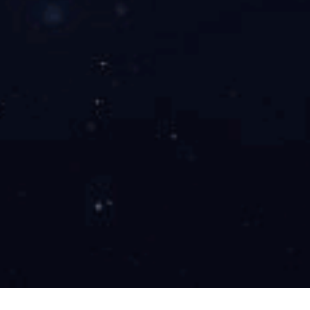
开云集团有限公司官网
关于
锐智互动/锐智开高软件
Ruizhi Interactive Network Technology Co. Ltd.
服务热线（国外用户请加0086）：
400-1050-360
7×2
项目经理：QQ：84083083
电话/微信：152
项目经理：QQ：18818131
电话/微信：135