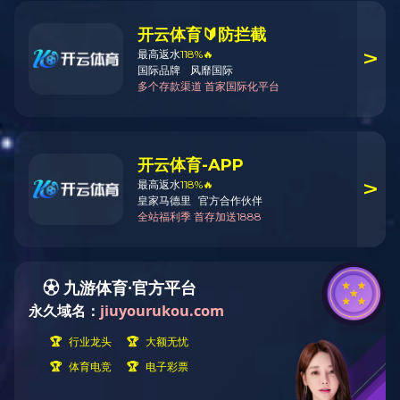
您找到完美的软件外包合作伙伴。
一、明确需求和预算
在寻找软件外包合作伙伴之前，您首先需要明确自己的需求和
开发周期、质量要求以及预算的详细规划。这样可以帮助您筛选
作能够满足您的预期。