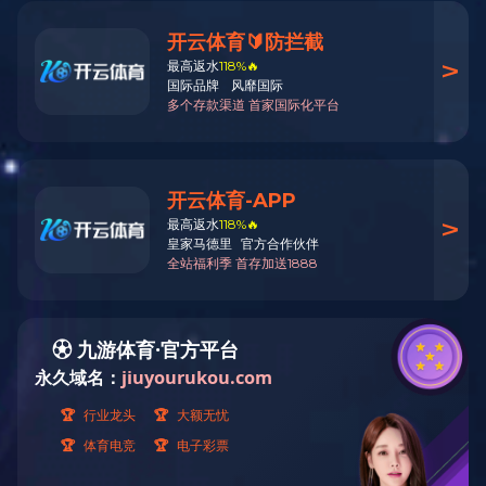
包的风险评估和控制方法，帮助企业更好地应对可能出现的挑战
一、风险评估
1.需求不明确：在开云集团有限公司官网外包过程中，需求不
沟通不畅或是对项目目标的理解不清晰。需求的不明确可能导致
间。
2.技术能力不足：外包商可能因技术能力不足，无法按时或按
败。此外，由于技术能力不足，外包商可能无法提供足够的后期
3.项目管理不善：外包商可能缺乏有效的项目管理能力，无法
期或预算超支。