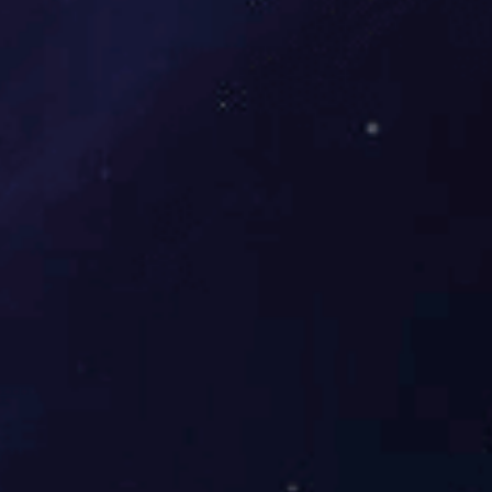
2026 年北京开云集团有限公司官网公司盘点：10 家
20
企业技术能力与服务成果解析
Tag:
北京开云集团有限公司官网公司
Tag:
2026年上海开云集团有限公司官网公司选择指南：
上海
10家服务商深度解析
月）
Tag:
上海开云集团有限公司官网公司
Tag:
2025年12月北京医疗开云集团有限公司官网公司综
北京
合实力分析
择：
Tag:
北京医疗开云集团有限公司官网公司
Tag: