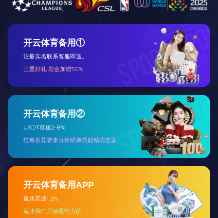
二、控制方法
1.明确需求：在项目开始之前，企业应与外包商充分沟通，确
时，制定详细的项目计划和时间表，确保项目按时完成。
2.审核外包商资质：在选择外包商之前，应对其资质、技术实
估。选择有良好信誉和业绩的外包商，降低合作风险。
3.签订详细合同：在合同中，应明确双方的权利和义务，包括
用等。此外，还应包含保密协议和违约责任条款，以保护企业的