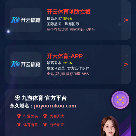
因，并提供一些建议，以帮助避免这些陷阱。
1.缺乏明确的目标和范围
许多项目在开始时都没有明确的目标和范围。这可能导致开发
不必要的功能，或者忽略重要的需求。为了确保项目的成功，必
相关人员进行沟通。
2.缺乏有效的沟通
在开云集团有限公司官网项目中，沟通是非常重要的。如果开
相关人员之间的沟通不顺畅，可能会导致误解、混淆和延误。因
确保所有相关人员都理解项目的进展和要求。