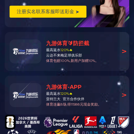
3.缺乏足够的技术和资源
一些项目因为缺乏足够的技术和资源而失败。这可能是因为开
足项目的需求，或者缺乏必要的硬件、软件或资金。为了确保项
和资源来支持项目的开发。