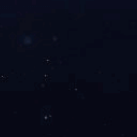
锐智互动/锐智开高软件
Ruizhi Interactive Network Technology Co. Ltd.
服务热线（国外用户请加0086）：
400-1050-360
7×2
项目经理：QQ：84083083
电话/微信：152
项目经理：QQ：18818131
电话/微信：135
电子邮箱：PMO@irzhd.com
网站地图：
xml
html
锐智互动/
2009-2023