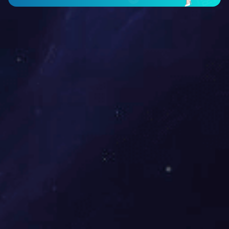
推荐阅读
2026 年北京开云集团有限公司官网公司盘点：10 家
20
企业技术能力与服务成果解析
Tag:
北京开云集团有限公司官网公司
Tag:
2026年上海开云集团有限公司官网公司选择指南：
上海
10家服务商深度解析
月）
Tag:
上海开云集团有限公司官网公司
Tag:
2025年12月北京医疗开云集团有限公司官网公司综
北京