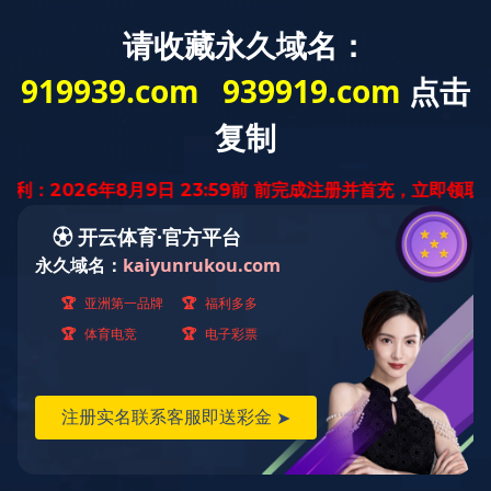
首页
开云集团有限公司官网
开云集团有限公司官网公司
>
开云集团有限公司官网
>
开云集团有限
开云集团有限公司官网项目
析：如何避免常见陷阱
开云集团有限公司官网
- 2023 - 12 - 19 开云集团有限公司官网
在开云集团有限公司官网领域，失败的项目并不罕见。尽管每
许多失败的项目都有一些共同的原因。本文将分析开云集团有限