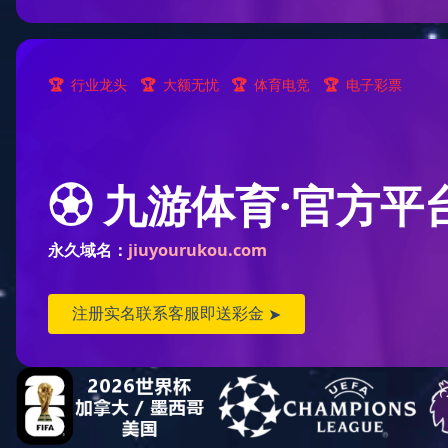
计，以及为什么这如此关键。
一、用户反馈的重要性
用户反馈是产品设计的核心。对于开云集团有限公
重要的。用户的意见可以帮助我们找出产品的问题，
二、如何获取用户反馈
1.用户调研：通过问卷、访谈等方式获取用户对产
2.用户测试：邀请一些用户测试产品的功能，观察
3.数据分析：通过分析用户行为数据，了解产品的