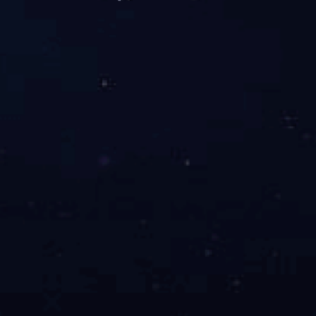
迎扫码关注、咨询
区住邦2000商务中心1号楼B区
区车墩北松路5255号2楼
都市高新区益州大道复城国际T4