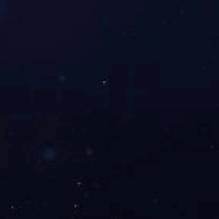
关于我们
. Ltd.
欢
0
北京公司：北京市朝阳
上海公司：上海市松江
7×24小时
成都公司：四川省成
微信：15201301399