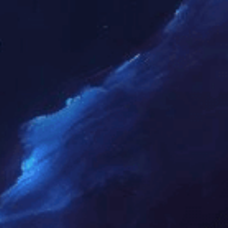
Tag:软件行业
探秘App制作：编程语言选择与应用设计
Tag:App制作
成功App案例剖析：创意到实现的转化过程
Tag:App案例
App开发背后的科学：技术原理与实践应用
Tag:App开发
App开发实战指南：技术挑战与开云集团有限
公司官网
Tag:App开发
开云集团有限公司官网进入定制化时代：满足
你的每一个需求
Tag:开云集团有限公司官网