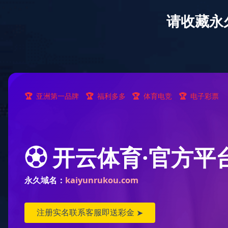
首页
开云集团有限公司官
开云集团有限公司官网公司
>
开云集团有限公司官网
>
开
用户驱动的开发：顾客
计
开云集团有限公司官网
- 2023 - 12 - 19 用户驱动的
在开云集团有限公司官网的世界里，我们一直在寻
是为什么用户驱动的开发方式变得越来越重要。这篇