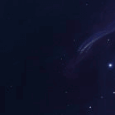
1.倾听：首先要倾听用户的意见，不要急于辩解或
2.分析：对反馈进行分析，找出问题的根源和开云
3.行动：根据分析结果，采取行动改进产品。
四、用户反馈对产品设计的影响
1.提升用户体验：通过改进产品的易用性和功能，
2.满足市场需求：根据市场需求调整产品方向，使
3.增强产品稳定性：通过修复漏洞和改进性能，提
五、结论
在开云集团有限公司官网中，用户驱动的开发方式