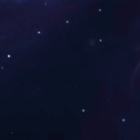
10家服务商深度解析
Tag:
上海开云集团有限公司官网公司
2025年12月北京医疗开云集团有限公司官网公司综
合实力分析
Tag:
北京医疗开云集团有限公司官网公司
首页
软件定制