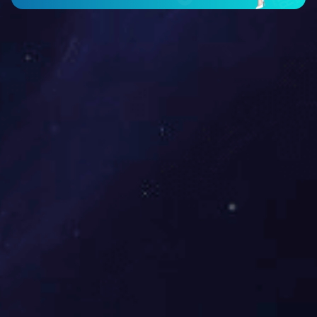
推荐阅读
2026年1月北京app开发公司综合实力排行
20
Tag:
北京app开发公司
Tag:
北京app开发公司怎么选择
上海
业技
Tag:
北京app开发公司
Tag:
2025年12月上海app开发公司有哪些值得推荐的
20
合解
Tag:
上海app开发公司
Tag: