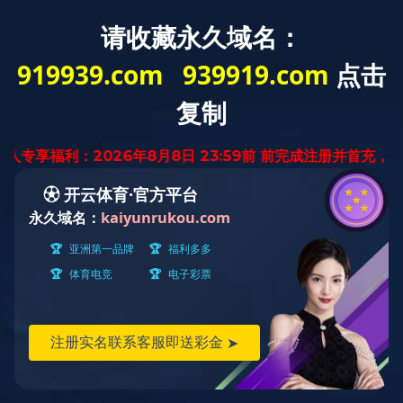
首页
开云集团有限公司官网
开云集团有限公司官网公司
>
开云集团有限公司官网
>
app开发
理解App生命周期：开发、
程
app开发
- 2023 - 12 - 20 App生命周期
随着智能手机的普及，应用程序（App）已经成为我们日常生
工作学习，几乎无处不在。然而，开发一个成功的App并不容