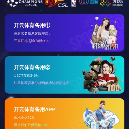
三、App的上线
1.上线准备：完成所有测试后，进行上线前的准备工作，包括