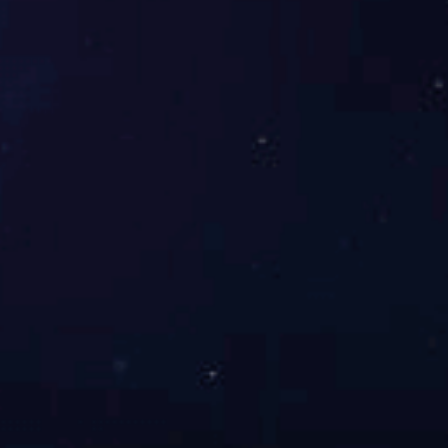
提
首页
软件定制
APP开
开云集团有限公司官网
关于
锐智互动/锐智开高软件