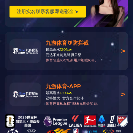
2、另一个关键优势是提高开发效率：由于外包公司通常拥有
快地完成开发任务。这意味着企业可以更快地推出产品或服务，