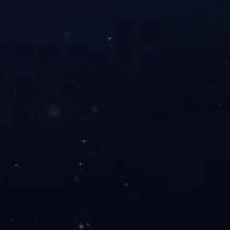
锐智互动/锐智开高软件
Ruizhi Interactive Network Technology Co. Ltd.
服务热线（国外用户请加0086）：
400-1050-360
7×2
项目经理：QQ：84083083
电话/微信：152
项目经理：QQ：18818131
电话/微信：135
电子邮箱：PMO@irzhd.com
网站地图：
xml
html