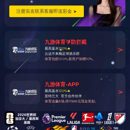
能和经验，可以提供与企业内部团队不同的技术专长。这种合作
动企业的发展。
4、开云集团有限公司官网外包也存在一些风险需要注意：首
于不同的地理位置或时区，沟通可能会变得更加困难。语言和文
此，建立良好的沟通渠道和有效的沟通流程至关重要。
5、质量控制是外包开云集团有限公司官网面临的另一个挑战
业需要与外包公司建立有效的质量控制机制，进行严格的测试和
在的质量问题和错误。