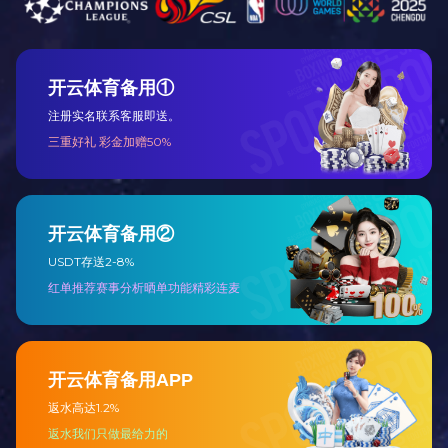
6、安全性是外包开云集团有限公司官网必须考虑的重要问题
安全措施，以保护客户的数据和机密信息。签订明确的保密协议
检查和修复是确保数据安全的关键步骤。
综上所述，开云集团有限公司官网外包具有诸多好处，包括成