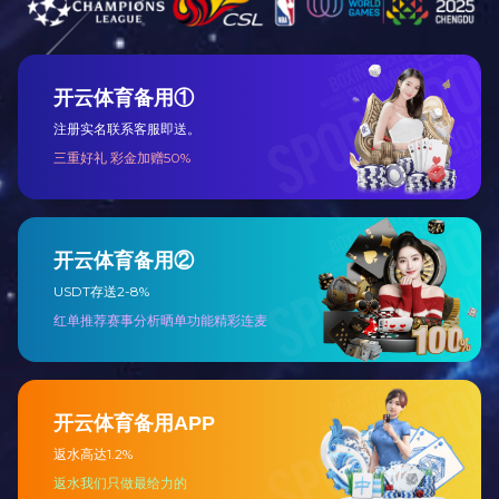
最后，我们的服务不仅仅是App开发，我们提供的是一次激动
的创意App想法照进现实吧！
记住，与众不同的你，配得上与众不同的我们。让我们共同开
时代的传奇！
下一章：APP定制开发：如何打造专属你的应用程序？