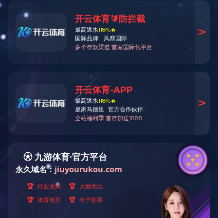
开发定制服务”闪亮登场的时刻！
首先，我们不是那种只会说“是的，先生”或“当然可以，女士”
幽默感的创意狂人。我们的目标不仅仅是创建一个App，而是
迹。
理解你的疯狂想法：我们知道，每个伟大的App都始于一个疯
你的构思，并与你一起将它精细化。
设计超乎想象：如果你的App是一幅画，那么我们的设计师就
观，更是智能和直观的。
技术实现，不是问题：我们的开发团队掌握着最先进的技术，