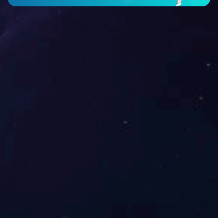
提
首页
软件定制
APP开
开云集团有限公司官网
关于
锐智互动/锐智开高软件