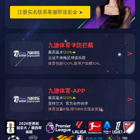
二、创新能力突出
创新是北京开云集团有限公司官网定制公司的核心竞争力之一
业模式，将创新融入到产品开发的全过程中。通过引入人工智能