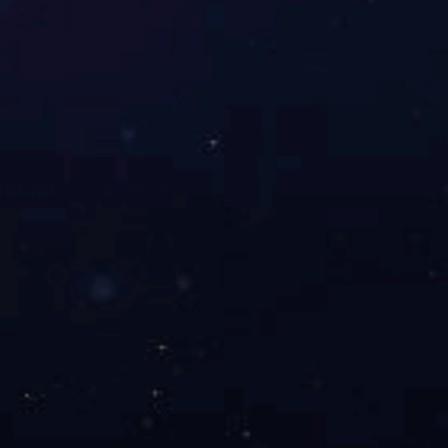
开云集团有限公司官网
关于
锐智互动/锐智开高软件
Ruizhi Interactive Network Technology Co. Ltd.
服务热线（国外用户请加0086）：
400-1050-360
7×2
项目经理：QQ：84083083
电话/微信：152
项目经理：QQ：18818131
电话/微信：135
电子邮箱：PMO@irzhd.com