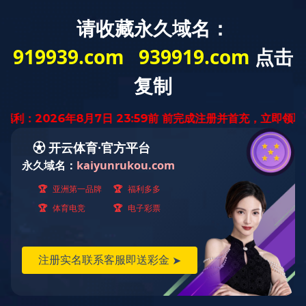
首页
开云集团有限公司官网
开云集团有限公司官网公司
>
开云集团有限公司官网
>
开云集团有限
北京开云集团有限公司官网
样？看看他们的核心竞争力
开云集团有限公司官网
- 2024 - 01 - 10 北京开云集团有限
在数字化浪潮的推动下，开云集团有限公司官网已经成为了企
国，北京作为全国的科技创新中心，汇聚了众多的开云集团有限