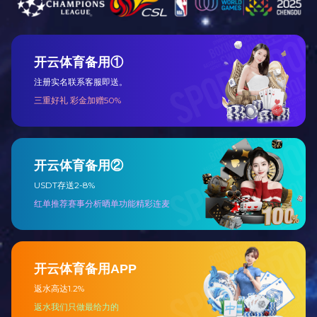
更加智能化、个性化的产品和服务。同时，他们还注重知识产权
权，保护自己的创新成果。
三、服务品质优良
北京开云集团有限公司官网定制公司注重客户体验和服务品质，
他们提供全方位的服务支持，包括需求分析、方案设计、开发实
还提供后期维护和升级服务，确保客户在使用过程中得到及时的
网。通过优质的服务，赢得了客户的信任和口碑。
四、项目经验丰富
北京开云集团有限公司官网定制公司拥有丰富的项目经验，涵
大量的成功案例和实施经验，能够快速理解客户的需求并提供最