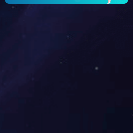
2026年1月北京app开发公司综合实力排行
20
Tag:
北京app开发公司
Tag:
北京app开发公司怎么选择
上海
业技
Tag:
北京app开发公司
Tag:
2025年12月上海app开发公司有哪些值得推荐的
20
合解
Tag:
上海app开发公司
Tag:
提