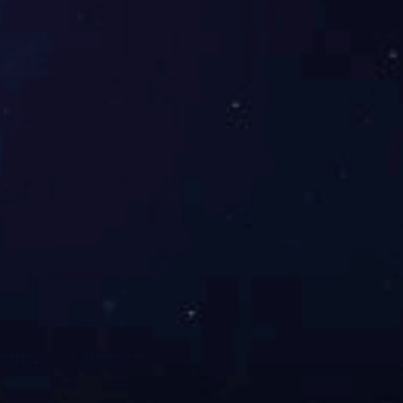
提
首页
软件定制
APP开
开云集团有限公司官网
关于
锐智互动/锐智开高软件
Ruizhi Interactive Network Technology Co. Ltd.