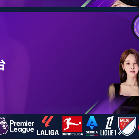
行日常管理的各个环节。开放、灵活、灵
提高整体竞争力，促进科技创新，实现安全与
的概念和内容。
如何建设和保持银行的信息能力，以适应企业