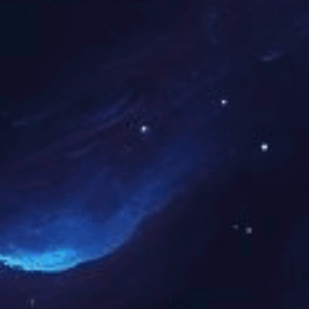
定义的银行自身的战略和业务框架结构为目标的信息
从国内和国际银行业的实践来看，在完成建筑规划和
要。以前的体系结构框架回答了体系结构是什么，什
何有效地使用架构的规划和设计、持续更新架构以及
计后，往往会遇到两类问题：一是如何使用目标建筑
系统，如何不断更新架构，保持活力。这些问题可以
架构管理和控制将构建一套架构，以不断发展和更新
力，确保架构能够有效地支持战略，并与业务战略和
求和技术趋势；确保架构能够在项目实施过程中土地
下一章：国外APP界面设计欣赏！大胆的用色方式-AP
开云集团有限公司官网公司
推荐阅读