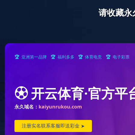
首页
开云集团有限公司官
开云集团有限公司官网公司
>
开云集团有限公司官网
>
常
银行信息系统架构概述-
有限公司官网 APP开
公司官网公司
常见问题
- 2019 - 04 - 19 app开发 开云集团有限
APP开发 开云集团有限公司官网 APP开发公司
开