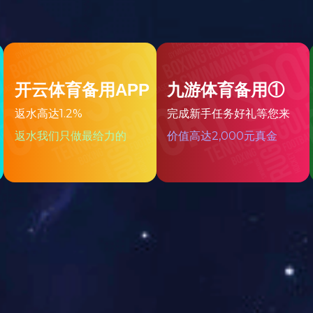
重复建设？如何避免一个又一个的IT系统，
的IT系统达不到预期的效果？在有新需求的
因此，这些问题是我们在进行信息系统体系结
t部门到业务部门再到银行的高级管理层，越来
要性。有了良好的体系结构，企业的战略目标
点是，每个银行的IT架构与业务策略、IT远景
据结构和技术框架三个方面构建完整的企业信
哪里实现的问题，数据体系结构是为了解决数
、灵活和高效地部署服务器和存储等资源的问
发的应用程序功能的结构化描述。应用程序体系
p系统架构包括设计规则、应用层、域和边界定
质量，为客户提供统一集成的服务，满足从客
提供it能力，如何将内部能力转化为外部能力