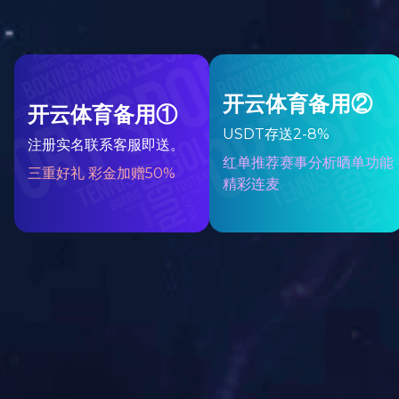
的经营，进而实现银行的战略目标？如何避免信息工作
却又很难在冲突中发挥作用？如何避免用大量资源构建
情况下如何处理？如何避免盲目追随新技术的潮流？
构规划时必须分析和解决的问题。今天的银行业，从i
越深刻地认识到信息系统架构，特别是企业架构的重
最终可以通过信息化建设来实现。这里您需要强调的一
和银行的IT基础设施并不完全相同。
在企业结构的定义中，银行主要从应用体系结构、数
息系统建设框架。应用架构的重点是解决业务功能在
据产生和使用的问题，技术架构是为了解决如何安全
题。
1.应用架构
app系统体系结构是对实现业务能力和支持业务开
结构是连接业务体系结构和技术体系结构的桥梁。ap
义、应用集成关系和交互模式等，企业能否提高服务
户角度出发的要求，而它是否支持创新，应用架构如何