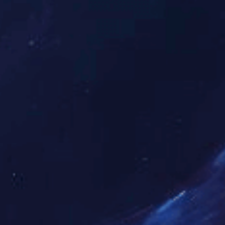
Tag:APP开发 开云集团有限公司官网 开云集团有限公司官网
公司
国外APP界面设计欣赏！高效的交互-开云集团
有限公司官网 APP开发 开云集团有限公司官网
公司
Tag:开云集团有限公司官网 APP开发 开云集团有限公司官网
公司
国外APP界面设计欣赏！交互是一种艺术|锐智
互动app开发公司
Tag:APP开发-app开发案例-app开发公司
扁平化UI设计5要素-北京app开云集团有限公司
官网公司
Tag:北京app开发公司 ui设计 网站建设
如何设计及管理开放平台?软件平台设计开发
公司