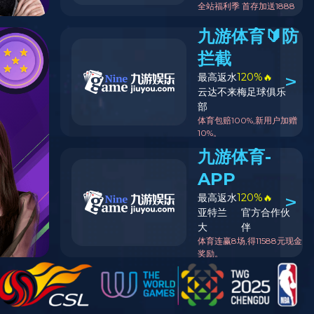
软件定制
APP开发
微信开发
电商开发
数据挖掘
关于锐智互动
锐智互动/锐智开高软件遵循严格的质量和安全
标准, 实施严密的安全措施， 拥有成熟可靠的
管理和开发流程, 公司凭借多年的行业积累、深
厚的 行业专长和成熟的行业实践，为客户持续
创造关键价值。我们始终关 注前沿技术，保持
国际领先的眼界和技术储备。公司自 成立以