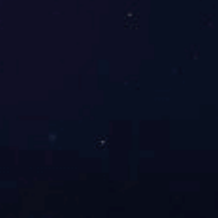
业技
Tag:
北京app开发公司
Tag:
2025年12月上海app开发公司有哪些值得推荐的
20
合解
Tag:
上海app开发公司
Tag:
提
首页
软件定制
APP开