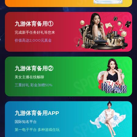
推荐阅读
2026年1月北京app开发公司综合实力排行
20
Tag:
北京app开发公司
Tag:
北京app开发公司怎么选择
上海
业技
Tag:
北京app开发公司
Tag:
2025年12月上海app开发公司有哪些值得推荐的
20
合解
Tag:
上海app开发公司
Tag: