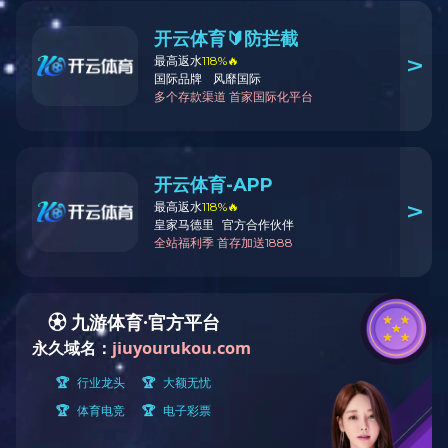
1.明确需求
首先，你需要明确自己的需求。你是需要一款学习类的app来
app来打发时间？只有明确了需求，才能更有针对性地去寻找。
2.查看用户评价
现在几乎所有的app都有自己的用户评价区。你可以通过查看其
点和缺点。毕竟，他们的真实体验可能会给你一些不错的参考。