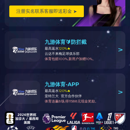
3.对比功能和价格
同样的功能，不同的app可能价格相差很大。所以，在选择时，
能，看看哪款性价比最高。
4.考虑个人习惯
每个人的使用习惯都不同，有些人喜欢界面简洁的app，而有