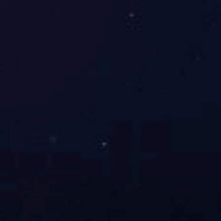
平台等方面的优势，根据企业的规模而定，当然，什么条件下显
2）列表区域
之前已经介绍过订单的详细信息，包含的信息较多，因此无法
所有字段，此时需要进行权衡，选择订单号，支付流水号，订单
其他剩余的信息，可以由下页或自定义菜单显示。
注意订单的状态和操作，在设计之前，需要熟悉业务流程，明
操作权限。
3）操作区域
对于订单的操作，基本上都是一些确认，审核，对冲，后续退
四、其他因素
1.是否需要拆分订单：
例如，OTA中的一个订单系统可能会拆
可能会被不同的人处理，有时还需要支持客服人员继续在订单中
该平台通常包含一个主订单号和多个子订单号，考虑是否在退货
款；
2.订单取消：
除了用户，在什么情况下可以取消订单内部员工
程，应该给用户什么样的反馈;