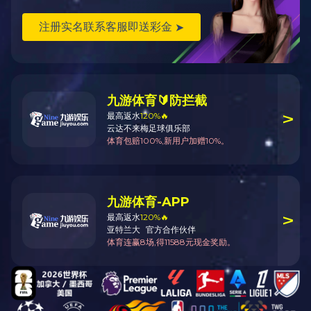
3.权限管理：
安装App时，它会请求各种权限，比如访问你的通讯录、相册
绝。你心里得有个谱：这个App为啥要这些权限？它真的需要吗