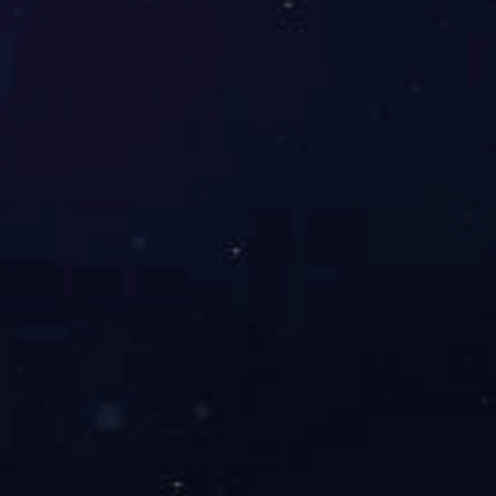
首页
软件定制
APP开
开云集团有限公司官网
关于
锐智互动/锐智开高软件
Ruizhi Interactive Network Technology Co. Ltd.
服务热线（国外用户请加0086）：
400-1050-360
7×2