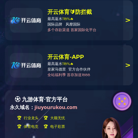
1.密码安全：
首先，密码是第一道防线。不要使用过于简单或者与个人信息
字母、数字和特殊符号的组合，并且定期更换密码。另外，开启
样即使密码被破解，对方也很难登录你的账户。
2.官方下载：
一定要从官方应用商店下载App。这些商店都有严格的安全审
件的风险。那些来路不明的链接或者非官方应用商店，你懂的，它