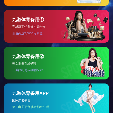
重要数据一定要备份！手机丢了或者坏了，数据无价。云端或
择。这样即使发生意外，你的数据也能失而复得。
好了，以上就是关于如何保护App安全性的几点建议。
下一章：如何实现多平台的App开发？
推荐阅读
2026年1月北京app开发公司综合实力排行
20
Tag:
北京app开发公司
Tag: