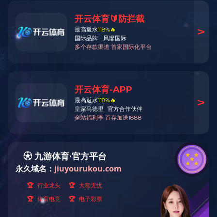
司官网定制服务提供商。
1、明确需求
首先，你要明确自己的需求。你是需要开发一个APP、网站
这些可以帮助你筛选出更符合你需求的软件服务提供商。
2、查证资质
查看软件服务提供商的资质是必不可少的环节。查看他们是否
团有限公司官网资质、信息安全认证等。这些资质可以证明他们
3、参考口碑
口碑是衡量一个软件服务提供商好坏的重要标准。你可以在网