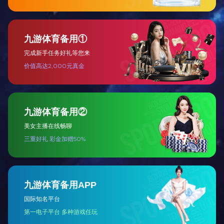
总之，选择合适的开云集团有限公司官网定制服务提供商需要
科技是一家专门从事“开云集团有限公司官网”服务的企业 适用于P
H5站等
专业的开发技术，产品团队让您的产品快速启动，完美落地。
下一章：哪些技术在开云集团有限公司官网定制中应用广泛？
推荐阅读
2026 年北京开云集团有限公司官网公司盘点：10 家
20
企业技术能力与服务成果解析