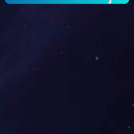
Tag:
北京开云集团有限公司官网公司
Tag:
2026年上海开云集团有限公司官网公司选择指南：
上海
10家服务商深度解析
月）
Tag:
上海开云集团有限公司官网公司
Tag:
2025年12月北京医疗开云集团有限公司官网公司综
北京
合实力分析
择：
Tag:
北京医疗开云集团有限公司官网公司
Tag:
提