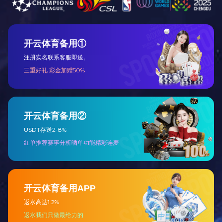
定制开发也面临着一些挑战：
1.高昂的开发成本：由于需要根据用户的具体需求进行定制开
这可能会对一些小型企业和个人开发者构成一定的经济压力。
2.开发周期长：与标准化的开云集团有限公司官网相比，定制
因为开发者需要进行大量的需求分析和设计工作，以确保软件的
3.维护难度大：定制开发的软件通常需要根据用户的具体需求
级过程中，可能会遇到一些困难。这需要开发者投入更多的时间