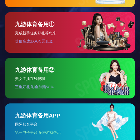
推荐阅读
2026 年北京开云集团有限公司官网公司盘点：10 家
20
企业技术能力与服务成果解析
Tag:
北京开云集团有限公司官网公司
Tag:
2026年上海开云集团有限公司官网公司选择指南：
上海
10家服务商深度解析
月）
Tag:
上海开云集团有限公司官网公司
Tag:
2025年12月北京医疗开云集团有限公司官网公司综
北京