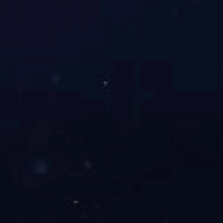
首页
软件定制
APP开
开云集团有限公司官网
关于
锐智互动/锐智开高软件
Ruizhi Interactive Network Technology Co. Ltd.
服务热线（国外用户请加0086）：
400-1050-360
7×2