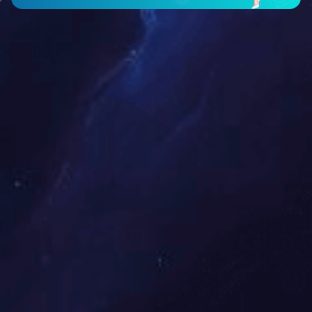
3.注重品质
在定制过程中，您需要关注产品的品质。除了功能和性能外，
验。一个好的产品不仅要有强大的功能，还要有优秀的用户体验
下一章：App、小程序、公众号的数据分析和效果评估方法
推荐阅读
2026年1月北京app开发公司综合实力排行
20
Tag:
北京app开发公司
Tag: