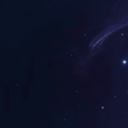
1.建立应急响应机制：企业需要建立一套应急响应
总结经验的流程。这可以帮助企业在遇到问题时快速
2.定期审计和测试：企业需要定期对开发的软件进
等达到预期的标准。如果发现问题，需要立即进行处
3.保持沟通：在开云集团有限公司官网或软件外包
通，及时了解项目的进度和可能的问题。如果出现问
司官网。
总的来说，开云集团有限公司官网和软件外包的风
业从多个角度进行考虑和操作。只有这样，企业才能
处理风险，确保项目的顺利进行。