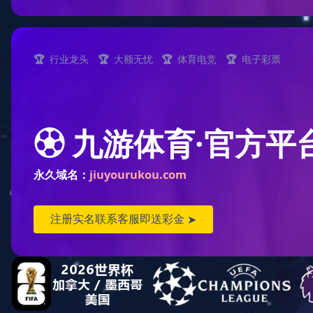
风险防范和应急处理方法是每个企业都需要面对的重
司官网和软件外包的风险防范与应急处理方法。
一、风险防范
1.明确需求：在开云集团有限公司官网或软件外包
件的功能、性能、安全性等。这可以帮助企业在项目
2.选择合适的合作伙伴：选择有经验、有能力完成
是防范风险的重要步骤。企业可以通过查看合作伙伴
3.制定合理的合同：合同是保障双方权益的重要法
的目标、时间表、费用、质量标准等内容，以便在出