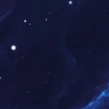
机制，包括发现问题、评估问题、解决问题、
响应，减少损失。
行审计和测试，以确保其功能、性能、安全性
理。
过程中，企业需要与合作伙伴保持密切的沟
题，需要立即进行沟通，寻找开云集团有限公
险防范和应急处理是一个系统的工作，需要企
在享受科技带来的便利的同时，有效地防范和