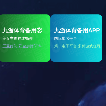
来， 在团队成员的共同努力下，已经成功服务
于上百家企业，其中包括 我爱我家、联东集
团、优财CMA、5100、奔驰、华为、伊利、宝
马、 迪思公关、航天国旅、HOTWIND、北京
电通等众多知名企业。
咨询热线：400-1050-360
相关资讯
更多>>
北京开云集团有限公司官网的创新实践和经
验，你有什么想法吗？