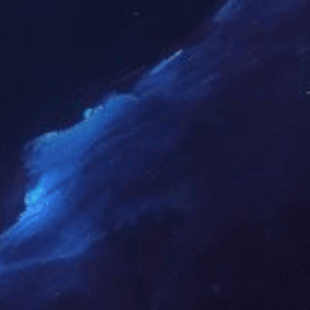
Tag:北京开云集团有限公司官网
如何找到合适的北京开云集团有限公司官网公
司，这些经验分享给你
Tag:北京开云集团有限公司官网公司
北京开云集团有限公司官网公司的服务质量和
客户满意度，这些数据告诉你真相
Tag:北京开云集团有限公司官网公司
北京开云集团有限公司官网的行业标准和规
范，你掌握了吗？
Tag:北京开云集团有限公司官网
北京开云集团有限公司官网的核心竞争力，AI
和云计算将发挥怎样的作用？
Tag:北京开云集团有限公司官网
如何优化开云集团有限公司官网流程，提升开
云集团有限公司官网公司的竞争力