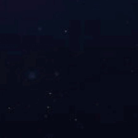
关于我们
. Ltd.
欢
0
北京公司：北京市朝阳
上海公司：上海市松江
7×24小时
成都公司：四川省成
微信：15201301399
微信：13520607989