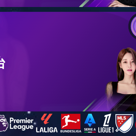
要课题。本文将为您详细介绍开云集团有限公
开始之前，企业需要明确自己的需求，包括软
开始时就避免因为需求不明确而导致的风险。
项目的开云集团有限公司官网公司或外包团队
的案例、评价等信息来评估其能力和信誉。
律文件。企业需要确保合同中明确列出了项目
现问题时可以依法处理。