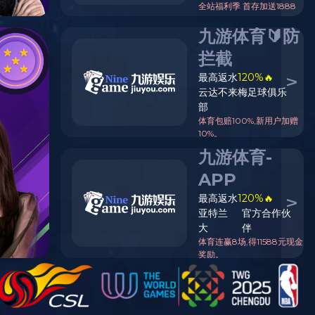
软件定制
APP开发
微信开发
电商开发
数据挖掘
关于锐智互动
锐智互动/锐智开高软件遵循严格的质量和安全
标准, 实施严密的安全措施， 拥有成熟可靠的
管理和开发流程, 公司凭借多年的行业积累、深
厚的 行业专长和成熟的行业实践，为客户持续
创造关键价值。我们始终关 注前沿技术，保持
国际领先的眼界和技术储备。公司自 成立以