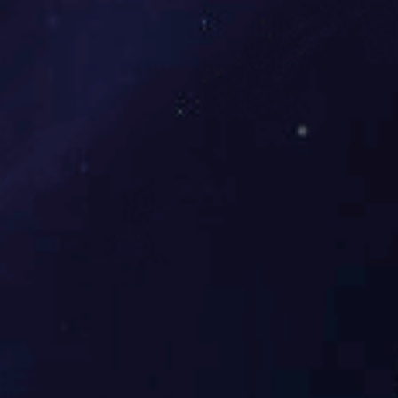
推荐阅读
2026 年北京开云集团有限公司官网公司盘点：10 家
20
企业技术能力与服务成果解析
Tag:
北京开云集团有限公司官网公司
Tag:
2026年上海开云集团有限公司官网公司选择指南：
上海
10家服务商深度解析
月）
Tag:
上海开云集团有限公司官网公司
Tag:
2025年12月北京医疗开云集团有限公司官网公司综
北京
合实力分析
择：
Tag:
北京医疗开云集团有限公司官网公司
Tag: