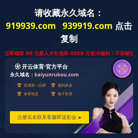
首页
开云集团有限公司官网
开云集团有限公司官网公司
>
开云集团有限公司官网
>
开云集团有限
开云集团有限公司官网公司
团有限公司官网的合作和沟
开云集团有限公司官网
- 2023 - 11 - 28 开云集团有限公司
随着科技的不断发展，开云集团有限公司官网已经成为当今社
依赖于开云集团有限公司官网来实现其商业目标。而在这个领域