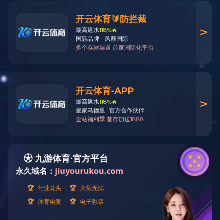
演着重要的角色。本文将探讨开云集团有限公司官网公司的开发
一、开发合作
在开云集团有限公司官网领域，合作是至关重要的。开云集团
应商和其他相关方进行紧密的合作，以确保项目能够按时、质量
确定项目目标和范围
在开始任何开云集团有限公司官网项目之前，开云集团有限公
目标和范围。这是确保项目成功的前提。通过明确项目目标和范
以更好地理解客户的需求，并为客户提供符合其期望的开云集团
制定开发计划