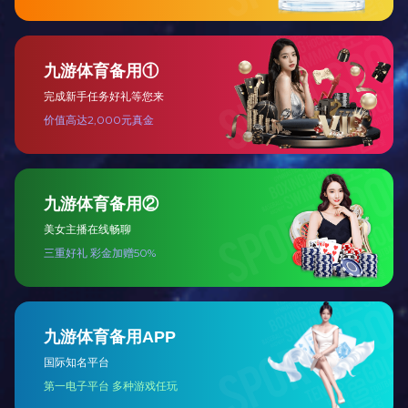
公司合作是一种非常愉快的体验，他们将一如既往地支持该公司
四、结语
北京开云集团有限公司官网公司的秘密武器是他们成功的重要
队、独创的开发流程和创新的技术研究，赢得了客户的信任和支
公司将继续发挥自己的优势，为客户提供更优质的服务，实现持
可以从中学习借鉴，寻找自身发展的新路径和新机遇。让我们一
下一章：开云集团有限公司官网，是科学还是艺术？北京公司这
推荐阅读