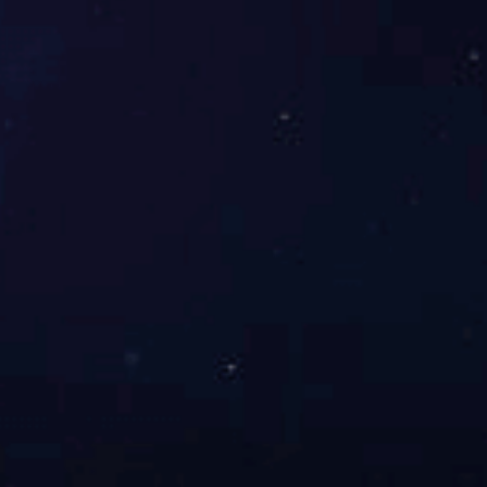
提
首页
软件定制
APP开
开云集团有限公司官网
关于
锐智互动/锐智开高软件
Ruizhi Interactive Network Technology Co. Ltd.