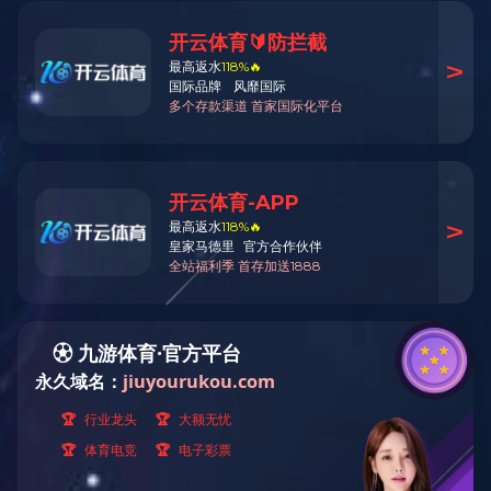
一、背景介绍
北京开云集团有限公司官网公司是一家专注于为企业提供定制
业公司。自成立以来，该公司凭借着先进的技术、卓越的品质和
任和好评。在竞争激烈的市场环境中，该公司始终保持着高速发
二、揭秘秘密武器
1.专业的技术团队
北京开云集团有限公司官网公司的技术团队由一流的软件工程
拥有丰富的行业经验和专业技能，能够为客户提供最优质的开云
有了这个强大的技术团队，该公司才能够不断创新、不断超越自