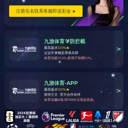
集成，公司决定将部分开发工作外包给一家有经验的外包团队。
决核心问题，同时利用外包团队的专长来解决复杂的技术问题。
认可，这个成功案例表明，外包可以帮助企业在面临复杂问题时