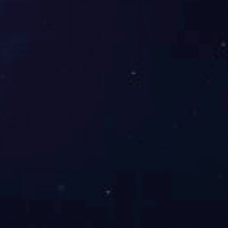
提
首页
软件定制
APP开
开云集团有限公司官网
关于
锐智互动/锐智开高软件